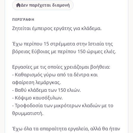
Δεν παρέχεται διαμονή
ΠΕΡΙΓΡΑΦΉ
Ζητείται έμπειρος εργάτης για κλάδεμα.
Έχω περίπου 15 στρέμματα στην Ιστιαία της
βόρειας Εύβοιας με περίπου 150 ώριμες ελιές.
Εργασίες με τις οποίες χρειάζομαι βοήθεια:
- Καθαρισμός γύρω από τα δέντρα και
αφαίρεση λεμάργκας.
- Βαθύ κλάδεμα των 150 ελιών.
- Κόψιμο καυσόξυλων.
- Τροφοδοσία των μικρότερων κλαδιών με το
θρυμματιστή.
Έχω όλα τα απαραίτητα εργαλεία, αλλά θα ήταν