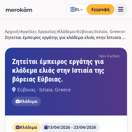
EL
Εγγραφή
Αρχική
Αγγελίες Εργασίας
Κλάδεμα
Εύβοιας
Istiaia, Greece
Ζητείται έμπειρος εργάτης για κλάδεμα ελιάς στην Ιστιαία της βόρειας Εύβοιας.
πριν 4 μήνες
Ζητείται έμπειρος εργάτης για
κλάδεμα ελιάς στην Ιστιαία της
βόρειας Εύβοιας.
Εύβοιας · Istiaia, Greece
Κλάδεμα
Κλάδεμα
13/04/2026 - 23/04/2026