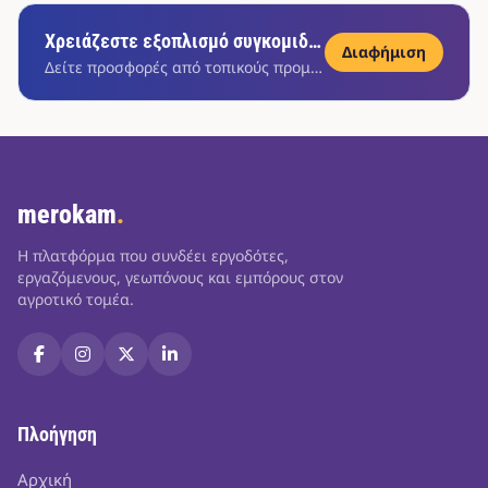
Χρειάζεστε εξοπλισμό συγκομιδής;
Διαφήμιση
Δείτε προσφορές από τοπικούς προμηθευτές
merokam
.
Η πλατφόρμα που συνδέει εργοδότες,
εργαζόμενους, γεωπόνους και εμπόρους στον
αγροτικό τομέα.
Πλοήγηση
Αρχική