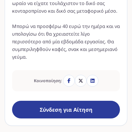
ωραίο να είχατε τουλάχιστον το δικό σας
κονταροπρίονο και δικό σας μεταφορικό μέσο.
Μπορώ να προσφέρω 40 ευρώ την ημέρα και να
υπολογίσω ότι θα χρειαστείτε λίγο
περισσότερο από μία εβδομάδα εργασίας. Θα
συμπεριληφθούν καφές, σνακ και μεσημεριανό
γεύμα.
Κοινοποίηση:
Σύνδεση για Αίτηση