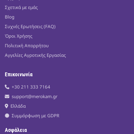
Σχετικά με εμάς
Blog
Συχνές Ερωτήσεις (FAQ)
Όροι Χρήσης
Πολιτική Απορρήτου
Αγγελίες Αγροτικής Εργασίας
Επικοινωνία
+30 211 333 7164
support@merokam.gr
Ελλάδα
Συμμόρφωση με GDPR
Ασφάλεια