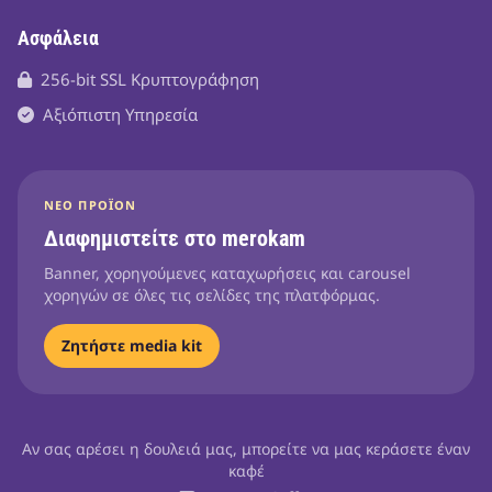
Ασφάλεια
256-bit SSL Κρυπτογράφηση
Αξιόπιστη Υπηρεσία
ΝΈΟ ΠΡΟΪΌΝ
Διαφημιστείτε στο merokam
Banner, χορηγούμενες καταχωρήσεις και carousel
χορηγών σε όλες τις σελίδες της πλατφόρμας.
Ζητήστε media kit
Αν σας αρέσει η δουλειά μας, μπορείτε να μας κεράσετε έναν
καφέ