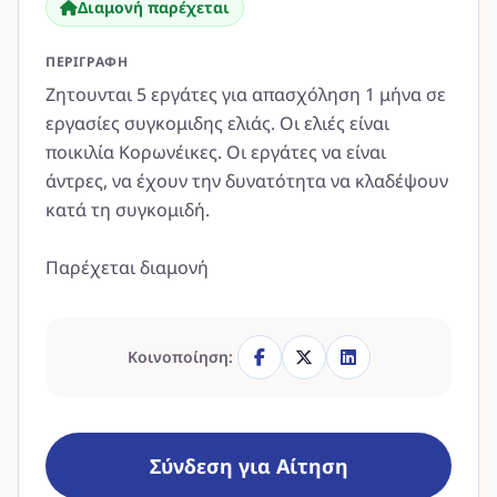
Διαμονή παρέχεται
ΠΕΡΙΓΡΑΦΉ
Ζητουνται 5 εργάτες για απασχόληση 1 μήνα σε
εργασίες συγκομιδης ελιάς. Οι ελιές είναι
ποικιλία Κορωνέικες. Οι εργάτες να είναι
άντρες, να έχουν την δυνατότητα να κλαδέψουν
κατά τη συγκομιδή.
Παρέχεται διαμονή
Κοινοποίηση:
Σύνδεση για Αίτηση