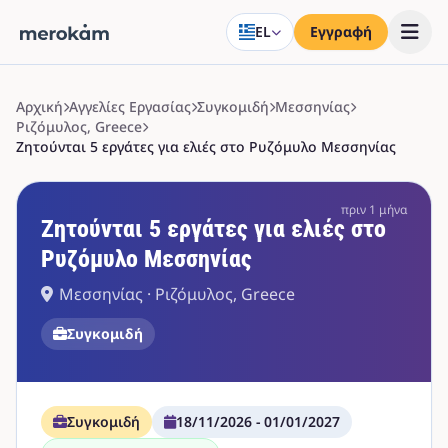
EL
Εγγραφή
Αρχική
Αγγελίες Εργασίας
Συγκομιδή
Μεσσηνίας
Ριζόμυλος, Greece
Ζητούνται 5 εργάτες για ελιές στο Ρυζόμυλο Μεσσηνίας
πριν 1 μήνα
Ζητούνται 5 εργάτες για ελιές στο
Ρυζόμυλο Μεσσηνίας
Μεσσηνίας · Ριζόμυλος, Greece
Συγκομιδή
Συγκομιδή
18/11/2026 - 01/01/2027