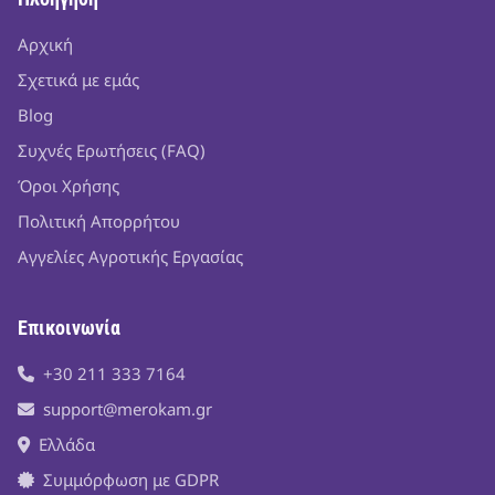
Αρχική
Σχετικά με εμάς
Blog
Συχνές Ερωτήσεις (FAQ)
Όροι Χρήσης
Πολιτική Απορρήτου
Αγγελίες Αγροτικής Εργασίας
Επικοινωνία
+30 211 333 7164
support@merokam.gr
Ελλάδα
Συμμόρφωση με GDPR