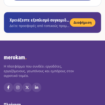
Χρειάζεστε εξοπλισμό συγκομιδής;
Διαφήμιση
Δείτε προσφορές από τοπικούς προμηθευτές
merokam
.
Η πλατφόρμα που συνδέει εργοδότες,
εργαζόμενους, γεωπόνους και εμπόρους στον
αγροτικό τομέα.
Πλοήγηση