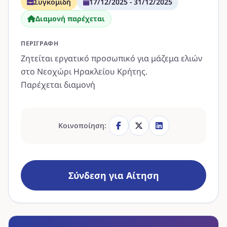
Συγκομιδή
17/12/2025 - 31/12/2025
Διαμονή παρέχεται
ΠΕΡΙΓΡΑΦΉ
Ζητείται εργατικό προσωπικό για μάζεμα ελιών
στο Νεοχώρι Ηρακλείου Κρήτης.
Παρέχεται διαμονή
Κοινοποίηση:
Σύνδεση για Αίτηση