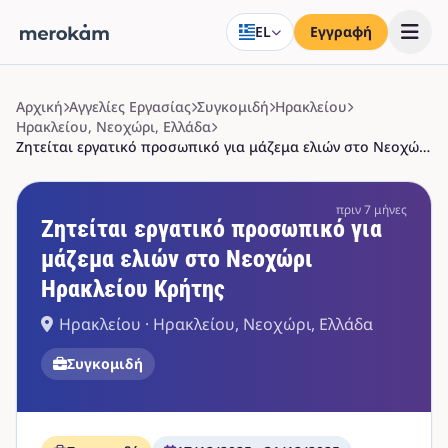
EL
Εγγραφή
Αρχική
Αγγελίες Εργασίας
Συγκομιδή
Ηρακλείου
Ηρακλείου, Νεοχώρι, Ελλάδα
Ζητείται εργατικό προσωπικό για μάζεμα ελιών στο Νεοχώρι Ηρακλείου Κρήτης
πριν 7 μήνες
Ζητείται εργατικό προσωπικό για
μάζεμα ελιών στο Νεοχώρι
Ηρακλείου Κρήτης
Ηρακλείου · Ηρακλείου, Νεοχώρι, Ελλάδα
Συγκομιδή