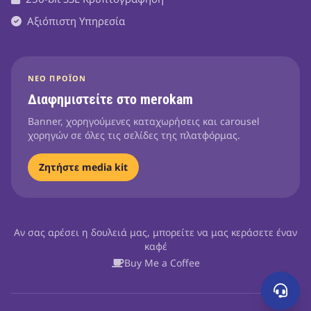
Αξιόπιστη Υπηρεσία
ΝΈΟ ΠΡΟΪΌΝ
Διαφημιστείτε στο merokam
Banner, χορηγούμενες καταχωρήσεις και carousel
χορηγών σε όλες τις σελίδες της πλατφόρμας.
Ζητήστε media kit
Αν σας αρέσει η δουλειά μας, μπορείτε να μας κεράσετε έναν
καφέ
Buy Me a Coffee