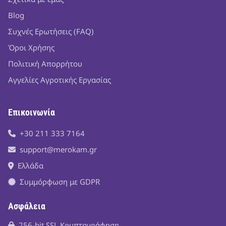
Blog
Συχνές Ερωτήσεις (FAQ)
Όροι Χρήσης
Πολιτική Απορρήτου
Αγγελίες Αγροτικής Εργασίας
Επικοινωνία
+30 211 333 7164
support@merokam.gr
Ελλάδα
Συμμόρφωση με GDPR
Ασφάλεια
256-bit SSL Κρυπτογράφηση