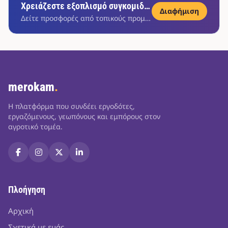
Χρειάζεστε εξοπλισμό συγκομιδής;
Διαφήμιση
Δείτε προσφορές από τοπικούς προμηθευτές
merokam
.
Η πλατφόρμα που συνδέει εργοδότες,
εργαζόμενους, γεωπόνους και εμπόρους στον
αγροτικό τομέα.
Πλοήγηση
Αρχική
Σχετικά με εμάς