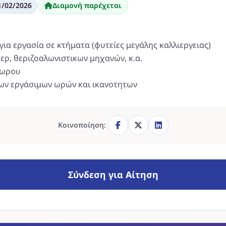
1/02/2026
Διαμονή παρέχεται
για εργασία σε κτήματα (φυτείες μεγάλης καλλιεργειας)
ρ, θεριζοαλωνιστικων μηχανών, κ.α.
8ωρου
των εργάσιμων ωρών και ικανοτητων
Κοινοποίηση:
Σύνδεση για Αίτηση