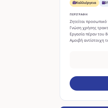
Καλλιέργεια
0
ΠΕΡΙΓΡΑΦΉ
Ζητείται προσωπικό 
Γνώση χρήσης τρακτε
Εργασία πέραν του 
Αμοιβή αντίστοιχη 