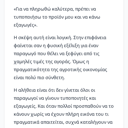
«Για να πληρωθώ καλύτερα, πρέπει να
τυποποιήσω το προϊόν μου και να κάνω
εξαγωγές».
Η σκέψη αυτή είναι λογική. Στην επιφάνεια
φαίνεται σαν η φυσική εξέλιξη για έναν
παραγωγό που θέλει να ξεφύγει από τις
χαμηλές τιμές της αγοράς. Όμως η
πραγματικότητα της αγροτικής οικονομίας
είναι πολύ πιο σύνθετη.
Η αλήθεια είναι ότι δεν γίνεται όλοι οι
παραγωγοί να γίνουν τυποποιητές και
εξαγωγείς. Και όταν πολλοί προσπαθούν να το
κάνουν χωρίς να έχουν πλήρη εικόνα του τι
πραγματικά απαιτείται, συχνά καταλήγουν να