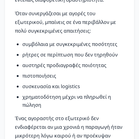
Όταν συνεργάζεσαι με αγορές του
εξωτερικού, μπαίνεις σε ένα περιβάλλον με
πολύ συγκεκριμένες απαιτήσεις:
συμβόλαια με συγκεκριμένες ποσότητες
ρήτρες σε περίπτωση που δεν τηρηθούν
αυστηρές προδιαγραφές ποιότητας
πιστοποιήσεις
συσκευασία και logistics
χρηματοδότηση μέχρι να πληρωθεί η
πώληση
Ένας αγοραστής στο εξωτερικό δεν
ενδιαφέρεται αν μια χρονιά η παραγωγή ήταν
μικρότερη λόγω καιρού ή αν προέκυψαν