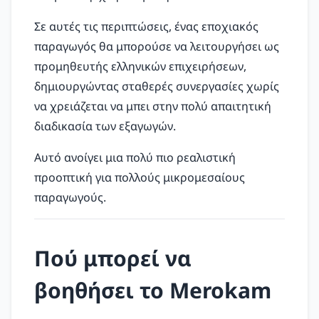
Σε αυτές τις περιπτώσεις, ένας εποχιακός
παραγωγός θα μπορούσε να λειτουργήσει ως
προμηθευτής ελληνικών επιχειρήσεων,
δημιουργώντας σταθερές συνεργασίες χωρίς
να χρειάζεται να μπει στην πολύ απαιτητική
διαδικασία των εξαγωγών.
Αυτό ανοίγει μια πολύ πιο ρεαλιστική
προοπτική για πολλούς μικρομεσαίους
παραγωγούς.
Πού μπορεί να
βοηθήσει το Merokam