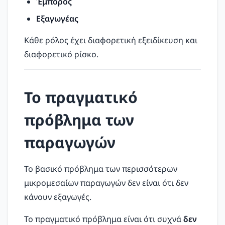
Έμπορος
Εξαγωγέας
Κάθε ρόλος έχει διαφορετική εξειδίκευση και
διαφορετικό ρίσκο.
Το πραγματικό
πρόβλημα των
παραγωγών
Το βασικό πρόβλημα των περισσότερων
μικρομεσαίων παραγωγών δεν είναι ότι δεν
κάνουν εξαγωγές.
Το πραγματικό πρόβλημα είναι ότι συχνά
δεν