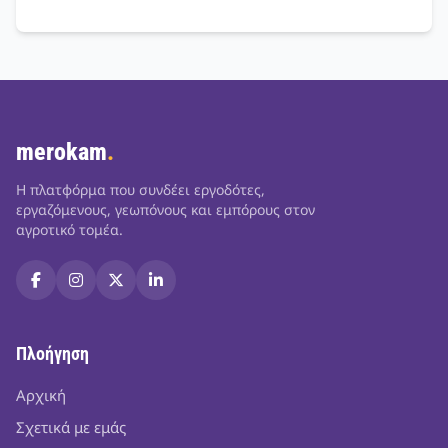
merokam
.
Η πλατφόρμα που συνδέει εργοδότες,
εργαζόμενους, γεωπόνους και εμπόρους στον
αγροτικό τομέα.
Πλοήγηση
Αρχική
Σχετικά με εμάς