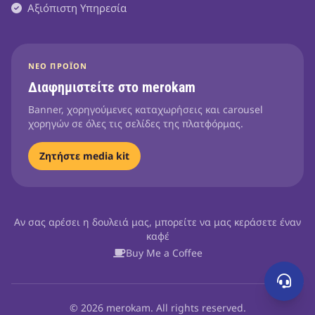
Αξιόπιστη Υπηρεσία
ΝΈΟ ΠΡΟΪΌΝ
Διαφημιστείτε στο merokam
Banner, χορηγούμενες καταχωρήσεις και carousel
χορηγών σε όλες τις σελίδες της πλατφόρμας.
Ζητήστε media kit
Αν σας αρέσει η δουλειά μας, μπορείτε να μας κεράσετε έναν
καφέ
Buy Me a Coffee
© 2026 merokam. All rights reserved.