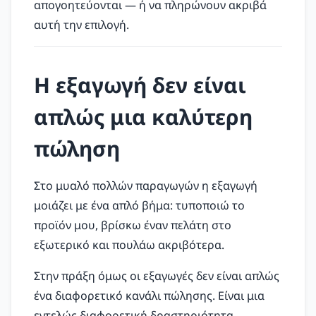
απογοητεύονται — ή να πληρώνουν ακριβά
αυτή την επιλογή.
Η εξαγωγή δεν είναι
απλώς μια καλύτερη
πώληση
Στο μυαλό πολλών παραγωγών η εξαγωγή
μοιάζει με ένα απλό βήμα: τυποποιώ το
προϊόν μου, βρίσκω έναν πελάτη στο
εξωτερικό και πουλάω ακριβότερα.
Στην πράξη όμως οι εξαγωγές δεν είναι απλώς
ένα διαφορετικό κανάλι πώλησης. Είναι μια
εντελώς διαφορετική δραστηριότητα.