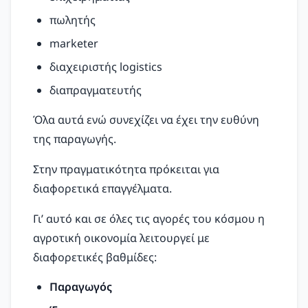
πωλητής
marketer
διαχειριστής logistics
διαπραγματευτής
Όλα αυτά ενώ συνεχίζει να έχει την ευθύνη
της παραγωγής.
Στην πραγματικότητα πρόκειται για
διαφορετικά επαγγέλματα.
Γι’ αυτό και σε όλες τις αγορές του κόσμου η
αγροτική οικονομία λειτουργεί με
διαφορετικές βαθμίδες:
Παραγωγός