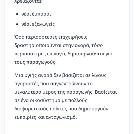
Χρειάζονται:
νέοι έμποροι
νέοι εξαγωγείς
Όσο περισσότερες επιχειρήσεις
δραστηριοποιούνται στην αγορά, τόσο
περισσότερες επιλογές δημιουργούνται για
τους παραγωγούς.
Μια υγιής αγορά δεν βασίζεται σε λίγους
αγοραστές που συγκεντρώνουν το
μεγαλύτερο μέρος της παραγωγής. Βασίζεται
σε ένα οικοσύστημα με πολλούς
διαφορετικούς παίκτες που δημιουργούν
ευκαιρίες και ανταγωνισμό.