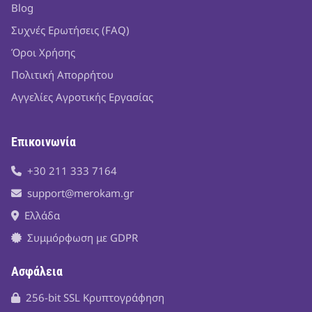
Blog
Συχνές Ερωτήσεις (FAQ)
Όροι Χρήσης
Πολιτική Απορρήτου
Αγγελίες Αγροτικής Εργασίας
Επικοινωνία
+30 211 333 7164
support@merokam.gr
Ελλάδα
Συμμόρφωση με GDPR
Ασφάλεια
256-bit SSL Κρυπτογράφηση