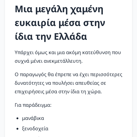
Μια μεγάλη χαμένη
ευκαιρία μέσα στην
ίδια την Ελλάδα
Υπάρχει όμως και μια ακόμη κατεύθυνση που
συχνά μένει ανεκμετάλλευτη.
Ο παραγωγός θα έπρεπε να έχει περισσότερες
δυνατότητες να πουλήσει απευθείας σε
επιχειρήσεις μέσα στην ίδια τη χώρα.
Για παράδειγμα:
μανάβικα
ξενοδοχεία