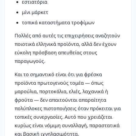
εστιατόρια
μίνι μάρκετ
τοπικά καταστήματα τροφίμων
Πολλές από αυτές τις επιχειρήσεις αναζητούν
ποιοτικά ελληνικά προϊόντα, αλλά δεν έχουν
εύκολη πρόσβαση απευθείας στους
παραγωγούς.
Και το σημαντικό είναι ότι για φρέσκα
προϊόντα πρωτογενούς τομέα — όπως
μαρούλια, πορτοκάλια, ελιές, λαχανικά ή
φρούτα — δεν απαιτούνται απαραίτητα
πολύπλοκες πιστοποιήσεις όταν πρόκειται για
τοπικές συνεργασίες. Αυτό που χρειάζεται
κυρίως είναι νόμιμη συναλλαγή, παραστατικά
και βασική ιχνηλασιμότητα.