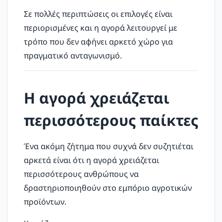
Σε πολλές περιπτώσεις οι επιλογές είναι
περιορισμένες και η αγορά λειτουργεί με
τρόπο που δεν αφήνει αρκετό χώρο για
πραγματικό ανταγωνισμό.
Η αγορά χρειάζεται
περισσότερους παίκτες
Ένα ακόμη ζήτημα που συχνά δεν συζητιέται
αρκετά είναι ότι η αγορά χρειάζεται
περισσότερους ανθρώπους να
δραστηριοποιηθούν στο εμπόριο αγροτικών
προϊόντων.