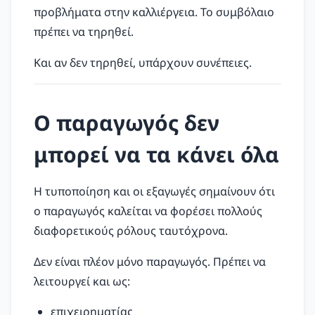
προβλήματα στην καλλιέργεια. Το συμβόλαιο
πρέπει να τηρηθεί.
Και αν δεν τηρηθεί, υπάρχουν συνέπειες.
Ο παραγωγός δεν
μπορεί να τα κάνει όλα
Η τυποποίηση και οι εξαγωγές σημαίνουν ότι
ο παραγωγός καλείται να φορέσει πολλούς
διαφορετικούς ρόλους ταυτόχρονα.
Δεν είναι πλέον μόνο παραγωγός. Πρέπει να
λειτουργεί και ως:
επιχειρηματίας