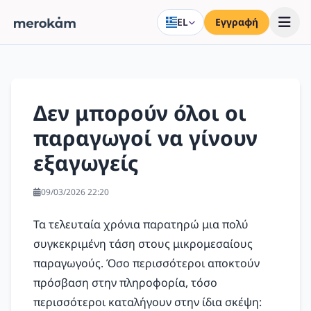
EL
Εγγραφή
Δεν μπορούν όλοι οι
παραγωγοί να γίνουν
εξαγωγείς
09/03/2026 22:20
Τα τελευταία χρόνια παρατηρώ μια πολύ
συγκεκριμένη τάση στους μικρομεσαίους
παραγωγούς. Όσο περισσότεροι αποκτούν
πρόσβαση στην πληροφορία, τόσο
περισσότεροι καταλήγουν στην ίδια σκέψη: