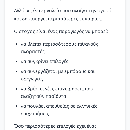
Αλλά ως ένα εργαλείο που ανοίγει την αγορά
και δημιουργεί περισσότερες ευκαιρίες.
Ο στόχος είναι ένας παραγωγός να μπορεί:
να βλέπει περισσότερους πιθανούς
αγοραστές
να συγκρίνει επιλογές
να συνεργάζεται με εμπόρους και
εξαγωγείς
να βρίσκει νέες επιχειρήσεις που
αναζητούν προϊόντα
να πουλάει απευθείας σε ελληνικές
επιχειρήσεις
Όσο περισσότερες επιλογές έχει ένας