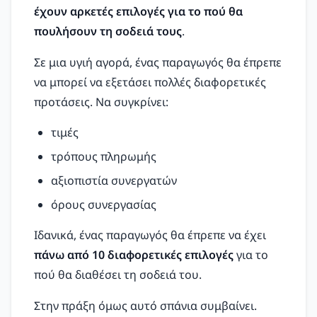
έχουν αρκετές επιλογές για το πού θα
πουλήσουν τη σοδειά τους
.
Σε μια υγιή αγορά, ένας παραγωγός θα έπρεπε
να μπορεί να εξετάσει πολλές διαφορετικές
προτάσεις. Να συγκρίνει:
τιμές
τρόπους πληρωμής
αξιοπιστία συνεργατών
όρους συνεργασίας
Ιδανικά, ένας παραγωγός θα έπρεπε να έχει
πάνω από 10 διαφορετικές επιλογές
για το
πού θα διαθέσει τη σοδειά του.
Στην πράξη όμως αυτό σπάνια συμβαίνει.