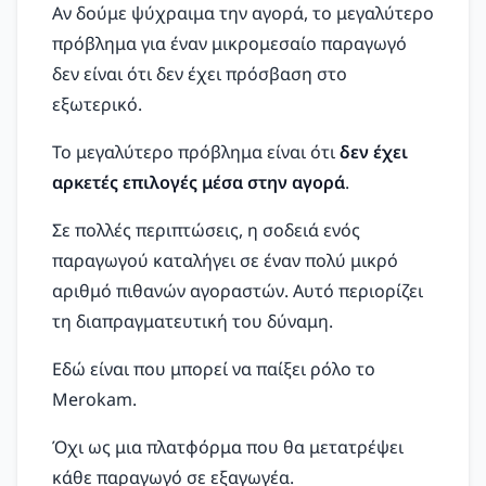
Αν δούμε ψύχραιμα την αγορά, το μεγαλύτερο
πρόβλημα για έναν μικρομεσαίο παραγωγό
δεν είναι ότι δεν έχει πρόσβαση στο
εξωτερικό.
Το μεγαλύτερο πρόβλημα είναι ότι
δεν έχει
αρκετές επιλογές μέσα στην αγορά
.
Σε πολλές περιπτώσεις, η σοδειά ενός
παραγωγού καταλήγει σε έναν πολύ μικρό
αριθμό πιθανών αγοραστών. Αυτό περιορίζει
τη διαπραγματευτική του δύναμη.
Εδώ είναι που μπορεί να παίξει ρόλο το
Merokam.
Όχι ως μια πλατφόρμα που θα μετατρέψει
κάθε παραγωγό σε εξαγωγέα.