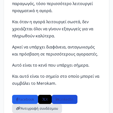
παραγωγός, τόσο περισσότερο λειτουργεί
πραγματικά η αγορά.
Και όταν η αγορά λειτουργεί σωστά, δεν
χρειάζεται όλοι να γίνουν εξαγωγείς για να
πληρωθούν καλύτερα.
Αρκεί να υπάρχει διαφάνεια, ανταγωνισμός
και πρόσβαση σε περισσότερους αγοραστές.
Αυτό είναι το κενό που υπάρχει σήμερα.
Και αυτό είναι το σημείο στο οποίο μπορεί να
συμβάλει το Merokam.
Facebook
X
LinkedIn
Αντιγραφή συνδέσμου