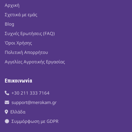
Αρχική
Σχετικά με εμάς
Blog
Συχνές Ερωτήσεις (FAQ)
Όροι Χρήσης
Πολιτική Απορρήτου
Αγγελίες Αγροτικής Εργασίας
Επικοινωνία
+30 211 333 7164
support@merokam.gr
Ελλάδα
Συμμόρφωση με GDPR