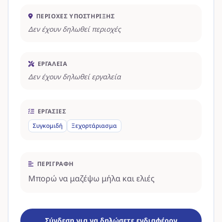
ΠΕΡΙΟΧΈΣ ΥΠΟΣΤΉΡΙΞΗΣ
Δεν έχουν δηλωθεί περιοχές
ΕΡΓΑΛΕΊΑ
Δεν έχουν δηλωθεί εργαλεία
ΕΡΓΑΣΊΕΣ
Συγκομιδή
Ξεχορτάριασμα
ΠΕΡΙΓΡΑΦΉ
Μπορώ να μαζέψω μήλα και ελιές
Σύνδεση για να δηλώσετε ενδιαφέρον