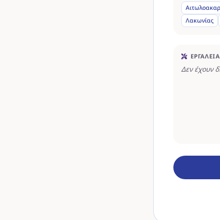
Αιτωλοακαρ
Λακωνίας
ΕΡΓΑΛΕΊΑ
Δεν έχουν 