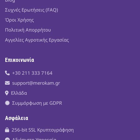
Συχνές Ερωτήσεις (FAQ)
Όροι Χρήσης
Πολιτική Απορρήτου
Αγγελίες Αγροτικής Εργασίας
Επικοινωνία
+30 211 333 7164
support@merokam.gr
Ελλάδα
Συμμόρφωση με GDPR
Ασφάλεια
256-bit SSL Κρυπτογράφηση
Αξιόπιστη Υπηρεσία