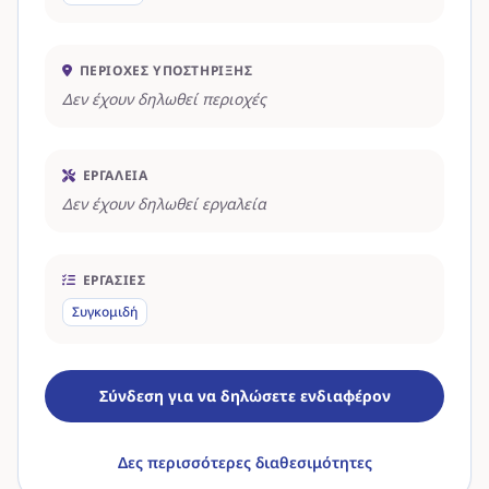
ΠΕΡΙΟΧΈΣ ΥΠΟΣΤΉΡΙΞΗΣ
Δεν έχουν δηλωθεί περιοχές
ΕΡΓΑΛΕΊΑ
Δεν έχουν δηλωθεί εργαλεία
ΕΡΓΑΣΊΕΣ
Συγκομιδή
Σύνδεση για να δηλώσετε ενδιαφέρον
Δες περισσότερες διαθεσιμότητες