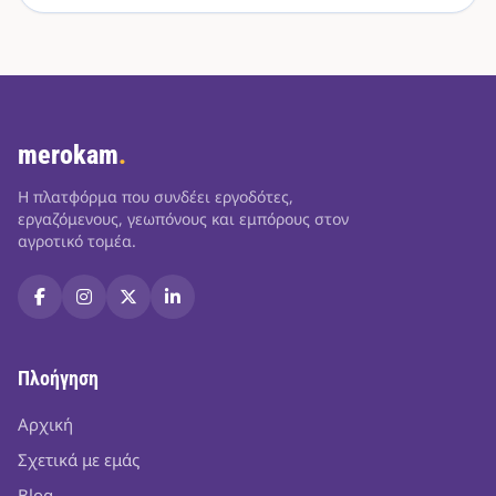
merokam
.
Η πλατφόρμα που συνδέει εργοδότες,
εργαζόμενους, γεωπόνους και εμπόρους στον
αγροτικό τομέα.
Πλοήγηση
Αρχική
Σχετικά με εμάς
Blog