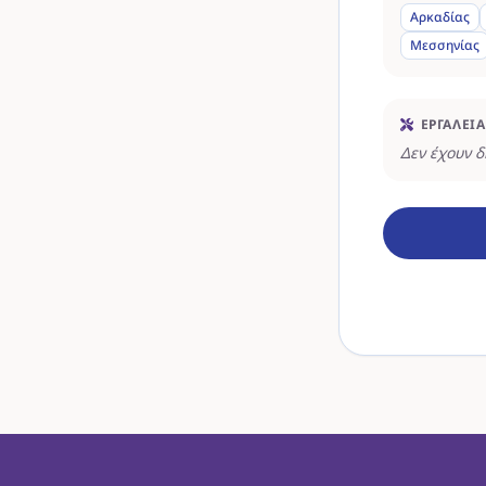
Αρκαδίας
Μεσσηνίας
ΕΡΓΑΛΕΊΑ
Δεν έχουν 