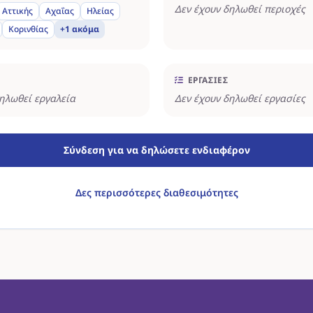
Δεν έχουν δηλωθεί περιοχές
Αττικής
Αχαΐας
Ηλείας
Κορινθίας
+1 ακόμα
ΕΡΓΑΣΊΕΣ
δηλωθεί εργαλεία
Δεν έχουν δηλωθεί εργασίες
Σύνδεση για να δηλώσετε ενδιαφέρον
Δες περισσότερες διαθεσιμότητες