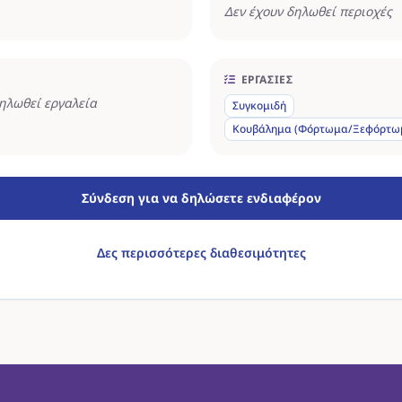
Δεν έχουν δηλωθεί περιοχές
ΕΡΓΑΣΊΕΣ
δηλωθεί εργαλεία
Συγκομιδή
Κουβάλημα (Φόρτωμα/Ξεφόρτω
Σύνδεση για να δηλώσετε ενδιαφέρον
Δες περισσότερες διαθεσιμότητες