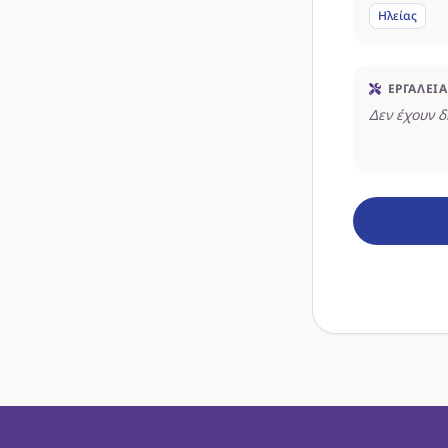
Ηλείας
ΕΡΓΑΛΕΊΑ
Δεν έχουν 