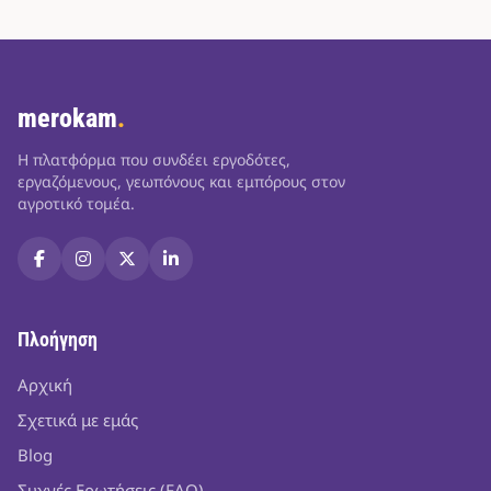
merokam
.
Η πλατφόρμα που συνδέει εργοδότες,
εργαζόμενους, γεωπόνους και εμπόρους στον
αγροτικό τομέα.
Πλοήγηση
Αρχική
Σχετικά με εμάς
Blog
Συχνές Ερωτήσεις (FAQ)