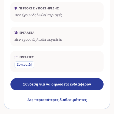
ΠΕΡΙΟΧΈΣ ΥΠΟΣΤΉΡΙΞΗΣ
Δεν έχουν δηλωθεί περιοχές
ΕΡΓΑΛΕΊΑ
Δεν έχουν δηλωθεί εργαλεία
ΕΡΓΑΣΊΕΣ
Συγκομιδή
Σύνδεση για να δηλώσετε ενδιαφέρον
Δες περισσότερες διαθεσιμότητες