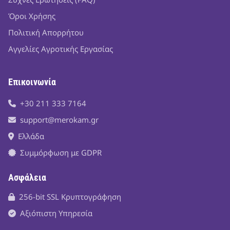
Όροι Χρήσης
Πολιτική Απορρήτου
Αγγελίες Αγροτικής Εργασίας
Επικοινωνία
+30 211 333 7164
support@merokam.gr
Ελλάδα
Συμμόρφωση με GDPR
Ασφάλεια
256-bit SSL Κρυπτογράφηση
Αξιόπιστη Υπηρεσία