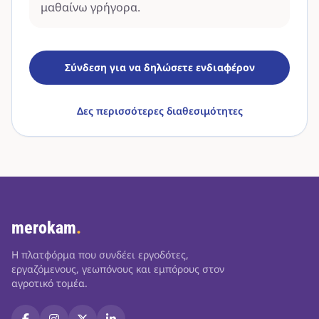
μαθαίνω γρήγορα.
Σύνδεση για να δηλώσετε ενδιαφέρον
Δες περισσότερες διαθεσιμότητες
merokam
.
Η πλατφόρμα που συνδέει εργοδότες,
εργαζόμενους, γεωπόνους και εμπόρους στον
αγροτικό τομέα.