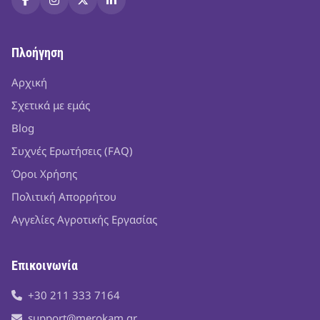
Πλοήγηση
Αρχική
Σχετικά με εμάς
Blog
Συχνές Ερωτήσεις (FAQ)
Όροι Χρήσης
Πολιτική Απορρήτου
Αγγελίες Αγροτικής Εργασίας
Επικοινωνία
+30 211 333 7164
support@merokam.gr