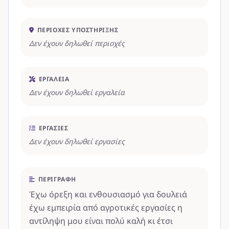
ΠΕΡΙΟΧΈΣ ΥΠΟΣΤΉΡΙΞΗΣ
Δεν έχουν δηλωθεί περιοχές
ΕΡΓΑΛΕΊΑ
Δεν έχουν δηλωθεί εργαλεία
ΕΡΓΑΣΊΕΣ
Δεν έχουν δηλωθεί εργασίες
ΠΕΡΙΓΡΑΦΉ
Έχω όρεξη και ενθουσιασμό για δουλειά
έχω εμπειρία από αγροτικές εργασίες η
αντίληψη μου είναι πολύ καλή κι έτσι