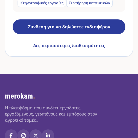
Κτηνοτροφικές εργασίες
Συντήρηση κηπευτικών
Σύνδεση για να δηλώσετε ενδιαφέρον
Δες περισσότερες διαθεσιμότητες
merokam
.
Η πλατφόρμα που συνδέει εργοδότες,
εργαζόμενους, γεωπόνους και εμπόρους στον
αγροτικό τομέα.