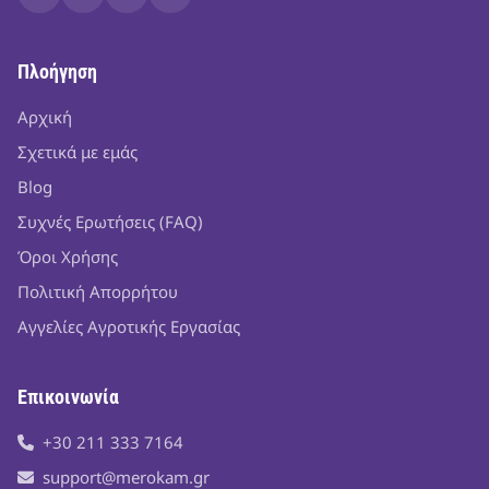
Πλοήγηση
Αρχική
Σχετικά με εμάς
Blog
Συχνές Ερωτήσεις (FAQ)
Όροι Χρήσης
Πολιτική Απορρήτου
Αγγελίες Αγροτικής Εργασίας
Επικοινωνία
+30 211 333 7164
support@merokam.gr