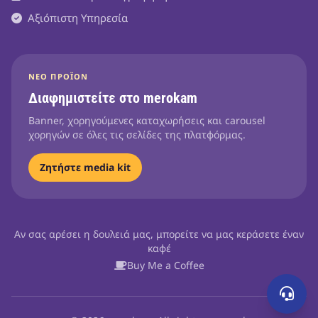
Αξιόπιστη Υπηρεσία
ΝΈΟ ΠΡΟΪΌΝ
Διαφημιστείτε στο merokam
Banner, χορηγούμενες καταχωρήσεις και carousel
χορηγών σε όλες τις σελίδες της πλατφόρμας.
Ζητήστε media kit
Αν σας αρέσει η δουλειά μας, μπορείτε να μας κεράσετε έναν
καφέ
Buy Me a Coffee