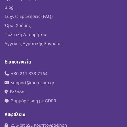
Blog
Συχνές Ερωτήσεις (FAQ)
Όροι Χρήσης
Πολιτική Απορρήτου
Αγγελίες Αγροτικής Εργασίας
Επικοινωνία
+30 211 333 7164
support@merokam.gr
Ελλάδα
Συμμόρφωση με GDPR
Ασφάλεια
256-bit SSL Κρυπτογράφηση