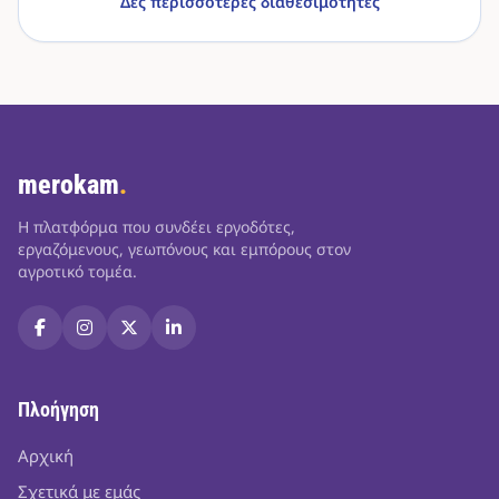
Δες περισσότερες διαθεσιμότητες
merokam
.
Η πλατφόρμα που συνδέει εργοδότες,
εργαζόμενους, γεωπόνους και εμπόρους στον
αγροτικό τομέα.
Πλοήγηση
Αρχική
Σχετικά με εμάς