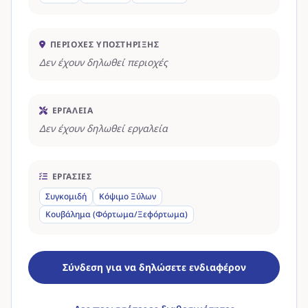
ΠΕΡΙΟΧΈΣ ΥΠΟΣΤΉΡΙΞΗΣ
Δεν έχουν δηλωθεί περιοχές
ΕΡΓΑΛΕΊΑ
Δεν έχουν δηλωθεί εργαλεία
ΕΡΓΑΣΊΕΣ
Συγκομιδή
Κόψιμο Ξύλων
Κουβάλημα (Φόρτωμα/Ξεφόρτωμα)
Σύνδεση για να δηλώσετε ενδιαφέρον