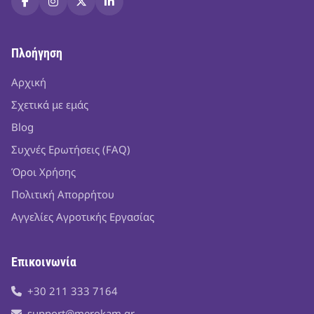
Πλοήγηση
Αρχική
Σχετικά με εμάς
Blog
Συχνές Ερωτήσεις (FAQ)
Όροι Χρήσης
Πολιτική Απορρήτου
Αγγελίες Αγροτικής Εργασίας
Επικοινωνία
+30 211 333 7164
support@merokam.gr