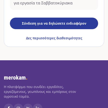
για εργασία τα Σαββατοκύριακα
Σύνδεση για να δηλώσετε ενδιαφέρον
Δες περισσότερες διαθεσιμότητες
merokam
.
Η πλατφόρμα που συνδέει εργοδότες,
εργαζόμενους, γεωπόνους και εμπόρους στον
αγροτικό τομέα.