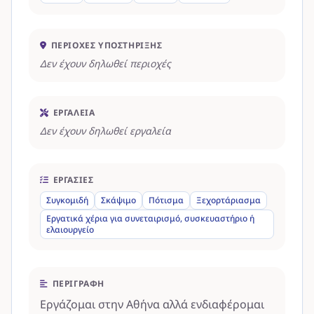
ΠΕΡΙΟΧΈΣ ΥΠΟΣΤΉΡΙΞΗΣ
Δεν έχουν δηλωθεί περιοχές
ΕΡΓΑΛΕΊΑ
Δεν έχουν δηλωθεί εργαλεία
ΕΡΓΑΣΊΕΣ
Συγκομιδή
Σκάψιμο
Πότισμα
Ξεχορτάριασμα
Εργατικά χέρια για συνεταιρισμό, συσκευαστήριο ή
ελαιουργείο
ΠΕΡΙΓΡΑΦΉ
Εργάζομαι στην Αθήνα αλλά ενδιαφέρομαι