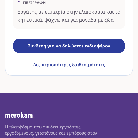
ΠΕΡΙΓΡΑΦΉ
Εργάτης με εμπειρία στην ελαιοκομια και τα
κηπευτικά, ψάχνω και για μονάδα με ζώα
Σύνδεση για να δηλώσετε ενδιαφέρον
Δες περισσότερες διαθεσιμότητες
merokam
.
Η πλατφόρμα που συνδέει εργοδότες,
εργαζόμενους, γεωπόνους και εμπόρους στον