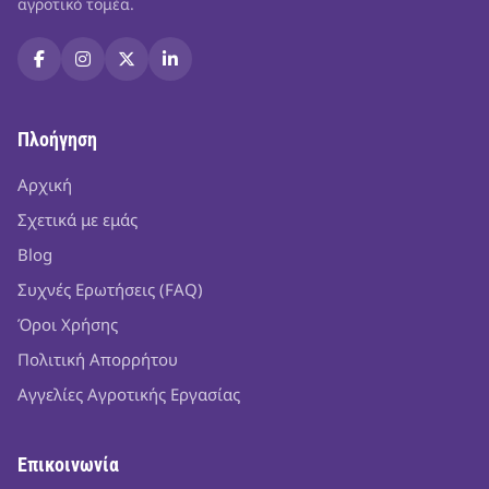
αγροτικό τομέα.
Πλοήγηση
Αρχική
Σχετικά με εμάς
Blog
Συχνές Ερωτήσεις (FAQ)
Όροι Χρήσης
Πολιτική Απορρήτου
Αγγελίες Αγροτικής Εργασίας
Επικοινωνία