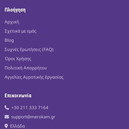
Πλοήγηση
Αρχική
Σχετικά με εμάς
Blog
Συχνές Ερωτήσεις (FAQ)
Όροι Χρήσης
Πολιτική Απορρήτου
Αγγελίες Αγροτικής Εργασίας
Επικοινωνία
+30 211 333 7164
support@merokam.gr
Ελλάδα