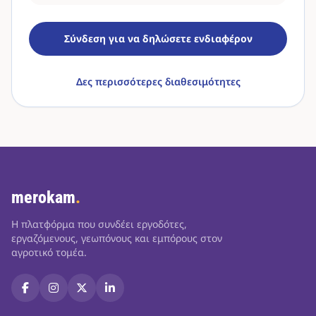
Σύνδεση για να δηλώσετε ενδιαφέρον
Δες περισσότερες διαθεσιμότητες
merokam
.
Η πλατφόρμα που συνδέει εργοδότες,
εργαζόμενους, γεωπόνους και εμπόρους στον
αγροτικό τομέα.