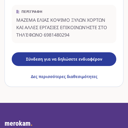
ΠΕΡΙΓΡΑΦΉ
ΜΑΖΕΜΑ ΕΛΙΑΣ ΚΟΨΙΜΟ ΞΥΛΩΝ ΧΟΡΤΩΝ
ΚΑΙ ΑΛΛΕΣ ΕΡΓΑΣΙΕΣ ΕΠΙΚΟΙΝΩΝΉΣΤΕ ΣΤΟ
ΤΗΛΈΦΩΝΟ 6981480294
Σύνδεση για να δηλώσετε ενδιαφέρον
Δες περισσότερες διαθεσιμότητες
merokam
.