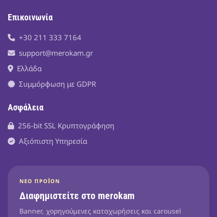
Επικοινωνία
+30 211 333 7164
support@merokam.gr
Ελλάδα
Συμμόρφωση με GDPR
Ασφάλεια
256-bit SSL Κρυπτογράφηση
Αξιόπιστη Υπηρεσία
ΝΈΟ ΠΡΟΪΌΝ
Διαφημιστείτε στο merokam
Banner, χορηγούμενες καταχωρήσεις και carousel