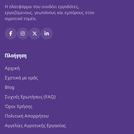
Η πλατφόρμα που συνδέει εργοδότες,
εργαζόμενους, γεωπόνους και εμπόρους στον
αγροτικό τομέα.
Πλοήγηση
Αρχική
Σχετικά με εμάς
Blog
Συχνές Ερωτήσεις (FAQ)
Όροι Χρήσης
Πολιτική Απορρήτου
Αγγελίες Αγροτικής Εργασίας