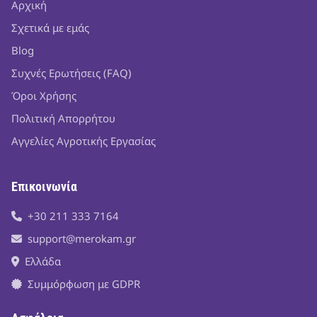
Αρχική
Σχετικά με εμάς
Blog
Συχνές Ερωτήσεις (FAQ)
Όροι Χρήσης
Πολιτική Απορρήτου
Αγγελίες Αγροτικής Εργασίας
Επικοινωνία
+30 211 333 7164
support@merokam.gr
Ελλάδα
Συμμόρφωση με GDPR