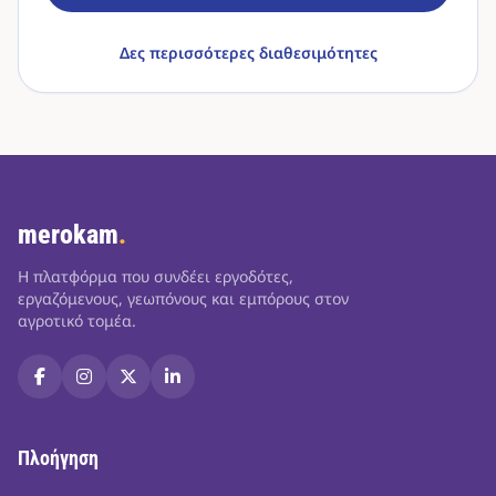
Δες περισσότερες διαθεσιμότητες
merokam
.
Η πλατφόρμα που συνδέει εργοδότες,
εργαζόμενους, γεωπόνους και εμπόρους στον
αγροτικό τομέα.
Πλοήγηση