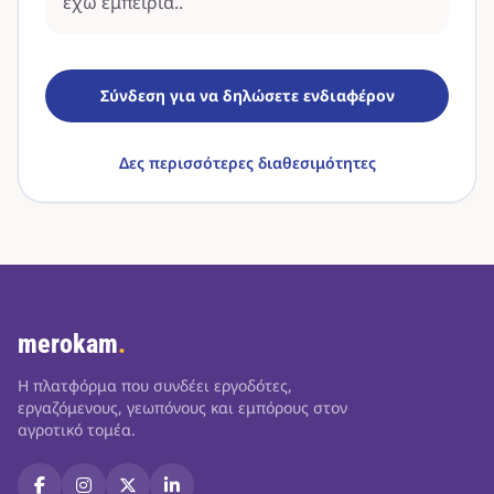
έχω εμπειρία..
Σύνδεση για να δηλώσετε ενδιαφέρον
Δες περισσότερες διαθεσιμότητες
merokam
.
Η πλατφόρμα που συνδέει εργοδότες,
εργαζόμενους, γεωπόνους και εμπόρους στον
αγροτικό τομέα.