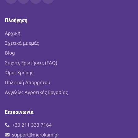
Πλοήγηση
Αρχική
Σχετικά με εμάς
Blog
Συχνές Ερωτήσεις (FAQ)
Όροι Χρήσης
Πολιτική Απορρήτου
Αγγελίες Αγροτικής Εργασίας
Επικοινωνία
+30 211 333 7164
support@merokam.gr