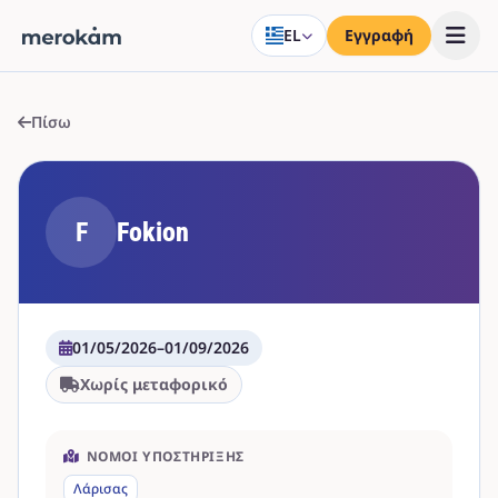
EL
Εγγραφή
Πίσω
F
Fokion
01/05/2026
–
01/09/2026
Χωρίς μεταφορικό
ΝΟΜΟΊ ΥΠΟΣΤΉΡΙΞΗΣ
Λάρισας