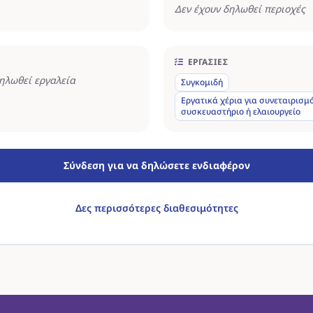
Δεν έχουν δηλωθεί περιοχές
ΕΡΓΑΣΊΕΣ
δηλωθεί εργαλεία
Συγκομιδή
Εργατικά χέρια για συνεταιρισμό
συσκευαστήριο ή ελαιουργείο
Σύνδεση για να δηλώσετε ενδιαφέρον
Δες περισσότερες διαθεσιμότητες