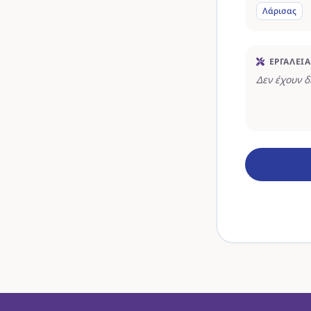
Λάρισας
ΕΡΓΑΛΕΊΑ
Δεν έχουν 