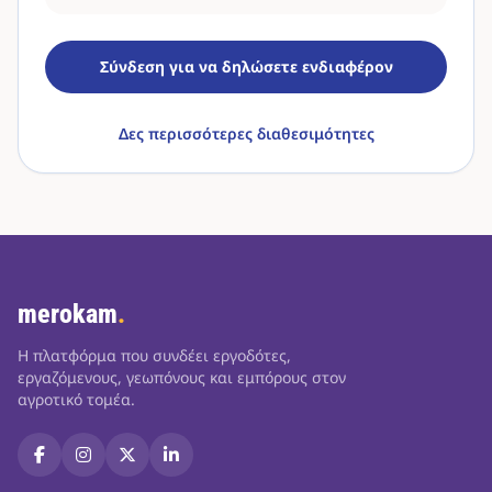
Σύνδεση για να δηλώσετε ενδιαφέρον
Δες περισσότερες διαθεσιμότητες
merokam
.
Η πλατφόρμα που συνδέει εργοδότες,
εργαζόμενους, γεωπόνους και εμπόρους στον
αγροτικό τομέα.