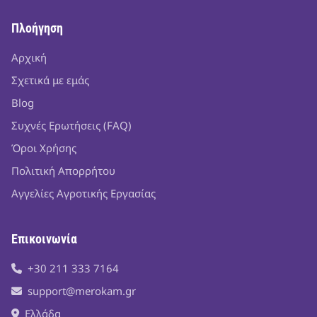
Πλοήγηση
Αρχική
Σχετικά με εμάς
Blog
Συχνές Ερωτήσεις (FAQ)
Όροι Χρήσης
Πολιτική Απορρήτου
Αγγελίες Αγροτικής Εργασίας
Επικοινωνία
+30 211 333 7164
support@merokam.gr
Ελλάδα