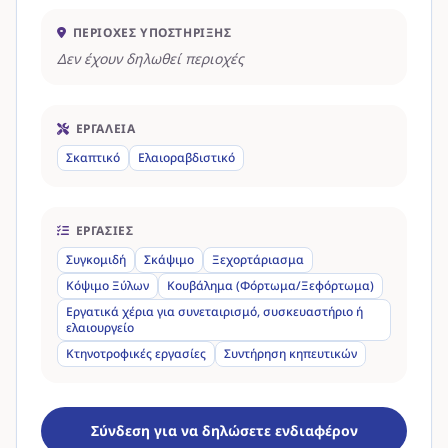
ΠΕΡΙΟΧΈΣ ΥΠΟΣΤΉΡΙΞΗΣ
Δεν έχουν δηλωθεί περιοχές
ΕΡΓΑΛΕΊΑ
Σκαπτικό
Ελαιοραβδιστικό
ΕΡΓΑΣΊΕΣ
Συγκομιδή
Σκάψιμο
Ξεχορτάριασμα
Κόψιμο Ξύλων
Κουβάλημα (Φόρτωμα/Ξεφόρτωμα)
Εργατικά χέρια για συνεταιρισμό, συσκευαστήριο ή
ελαιουργείο
Κτηνοτροφικές εργασίες
Συντήρηση κηπευτικών
Σύνδεση για να δηλώσετε ενδιαφέρον