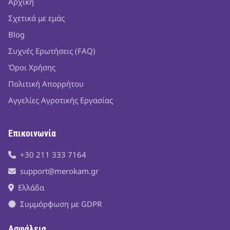
Αρχική
Σχετικά με εμάς
Blog
Συχνές Ερωτήσεις (FAQ)
Όροι Χρήσης
Πολιτική Απορρήτου
Αγγελίες Αγροτικής Εργασίας
Επικοινωνία
+30 211 333 7164
support@merokam.gr
Ελλάδα
Συμμόρφωση με GDPR
Ασφάλεια