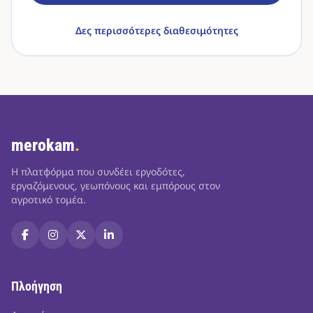
Δες περισσότερες διαθεσιμότητες
merokam
.
Η πλατφόρμα που συνδέει εργοδότες,
εργαζόμενους, γεωπόνους και εμπόρους στον
αγροτικό τομέα.
Πλοήγηση