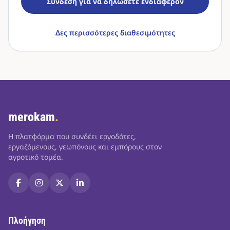
Σύνδεση για να δηλώσετε ενδιαφέρον
Δες περισσότερες διαθεσιμότητες
merokam
.
Η πλατφόρμα που συνδέει εργοδότες,
εργαζόμενους, γεωπόνους και εμπόρους στον
αγροτικό τομέα.
Πλοήγηση