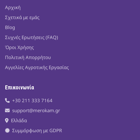
Αρχική
Σχετικά με εμάς
Blog
Συχνές Ερωτήσεις (FAQ)
Όροι Χρήσης
Πολιτική Απορρήτου
Αγγελίες Αγροτικής Εργασίας
Επικοινωνία
+30 211 333 7164
support@merokam.gr
Ελλάδα
Συμμόρφωση με GDPR