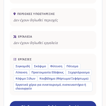
ΠΕΡΙΟΧΈΣ ΥΠΟΣΤΉΡΙΞΗΣ
Δεν έχουν δηλωθεί περιοχές
ΕΡΓΑΛΕΊΑ
Δεν έχουν δηλωθεί εργαλεία
ΕΡΓΑΣΊΕΣ
Συγκομιδή
Σκάψιμο
Φύτευση
Πότισμα
Λίπανση
Προετοιμασία Εδάφους
Ξεχορτάριασμα
Κόψιμο Ξύλων
Κουβάλημα (Φόρτωμα/Ξεφόρτωμα)
Εργατικά χέρια για συνεταιρισμό, συσκευαστήριο ή
ελαιουργείο