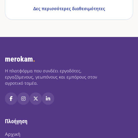
Δες περισσότερες διαθεσιμότητες
merokam
.
Η πλατφόρμα που συνδέει εργοδότες,
εργαζόμενους, γεωπόνους και εμπόρους στον
αγροτικό τομέα.
Πλοήγηση
Αρχική