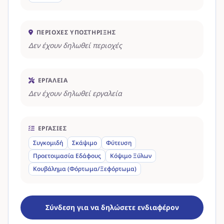
ΠΕΡΙΟΧΈΣ ΥΠΟΣΤΉΡΙΞΗΣ
Δεν έχουν δηλωθεί περιοχές
ΕΡΓΑΛΕΊΑ
Δεν έχουν δηλωθεί εργαλεία
ΕΡΓΑΣΊΕΣ
Συγκομιδή
Σκάψιμο
Φύτευση
Προετοιμασία Εδάφους
Κόψιμο Ξύλων
Κουβάλημα (Φόρτωμα/Ξεφόρτωμα)
Σύνδεση για να δηλώσετε ενδιαφέρον