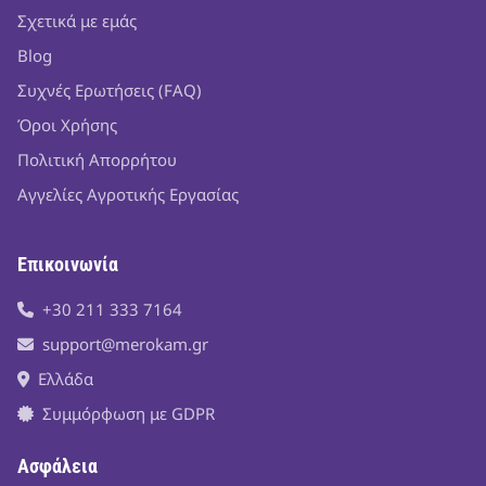
Σχετικά με εμάς
Blog
Συχνές Ερωτήσεις (FAQ)
Όροι Χρήσης
Πολιτική Απορρήτου
Αγγελίες Αγροτικής Εργασίας
Επικοινωνία
+30 211 333 7164
support@merokam.gr
Ελλάδα
Συμμόρφωση με GDPR
Ασφάλεια