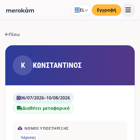
EL
Εγγραφή
Πίσω
Κ
ΚΩΝΣΤΑΝΤΙΝΟΣ
06/07/2026
–
10/08/2026
Διαθέτει μεταφορικό
ΝΟΜΟΊ ΥΠΟΣΤΉΡΙΞΗΣ
Λάρισας