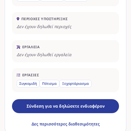
ΠΕΡΙΟΧΈΣ ΥΠΟΣΤΉΡΙΞΗΣ
Δεν έχουν δηλωθεί περιοχές
ΕΡΓΑΛΕΊΑ
Δεν έχουν δηλωθεί εργαλεία
ΕΡΓΑΣΊΕΣ
Συγκομιδή
Πότισμα
Ξεχορτάριασμα
Σύνδεση για να δηλώσετε ενδιαφέρον
Δες περισσότερες διαθεσιμότητες