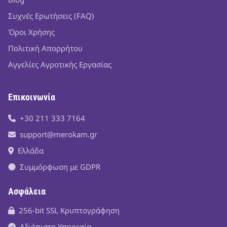
Συχνές Ερωτήσεις (FAQ)
Όροι Χρήσης
Πολιτική Απορρήτου
Αγγελίες Αγροτικής Εργασίας
Επικοινωνία
+30 211 333 7164
support@merokam.gr
Ελλάδα
Συμμόρφωση με GDPR
Ασφάλεια
256-bit SSL Κρυπτογράφηση
Αξιόπιστη Υπηρεσία