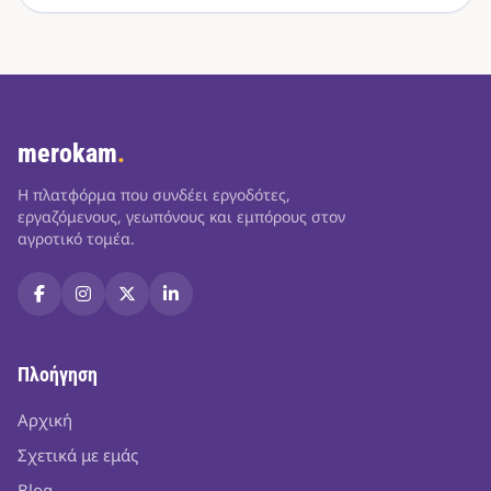
merokam
.
Η πλατφόρμα που συνδέει εργοδότες,
εργαζόμενους, γεωπόνους και εμπόρους στον
αγροτικό τομέα.
Πλοήγηση
Αρχική
Σχετικά με εμάς
Blog