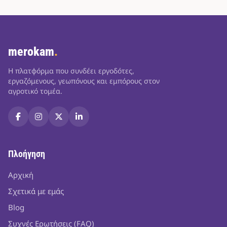
merokam
.
Η πλατφόρμα που συνδέει εργοδότες,
εργαζόμενους, γεωπόνους και εμπόρους στον
αγροτικό τομέα.
Πλοήγηση
Αρχική
Σχετικά με εμάς
Blog
Συχνές Ερωτήσεις (FAQ)