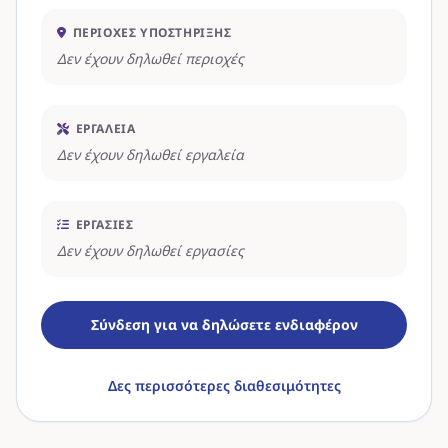
ΠΕΡΙΟΧΈΣ ΥΠΟΣΤΉΡΙΞΗΣ
Δεν έχουν δηλωθεί περιοχές
ΕΡΓΑΛΕΊΑ
Δεν έχουν δηλωθεί εργαλεία
ΕΡΓΑΣΊΕΣ
Δεν έχουν δηλωθεί εργασίες
Σύνδεση για να δηλώσετε ενδιαφέρον
Δες περισσότερες διαθεσιμότητες