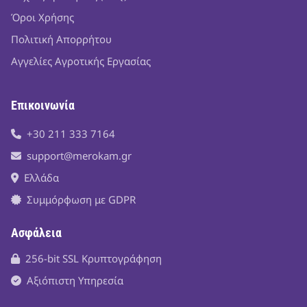
Όροι Χρήσης
Πολιτική Απορρήτου
Αγγελίες Αγροτικής Εργασίας
Επικοινωνία
+30 211 333 7164
support@merokam.gr
Ελλάδα
Συμμόρφωση με GDPR
Ασφάλεια
256-bit SSL Κρυπτογράφηση
Αξιόπιστη Υπηρεσία