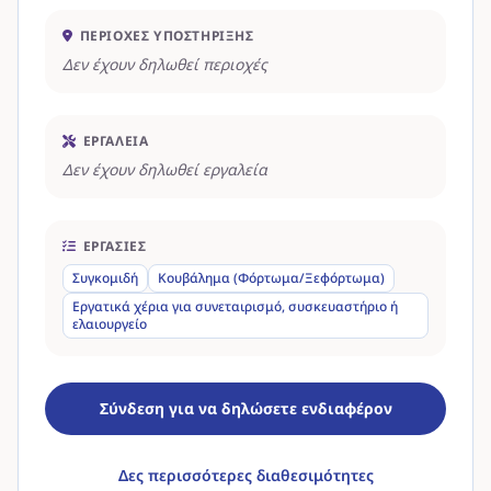
ΠΕΡΙΟΧΈΣ ΥΠΟΣΤΉΡΙΞΗΣ
Δεν έχουν δηλωθεί περιοχές
ΕΡΓΑΛΕΊΑ
Δεν έχουν δηλωθεί εργαλεία
ΕΡΓΑΣΊΕΣ
Συγκομιδή
Κουβάλημα (Φόρτωμα/Ξεφόρτωμα)
Εργατικά χέρια για συνεταιρισμό, συσκευαστήριο ή
ελαιουργείο
Σύνδεση για να δηλώσετε ενδιαφέρον
Δες περισσότερες διαθεσιμότητες