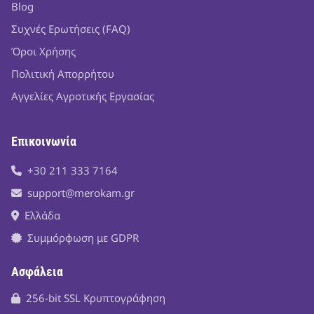
Blog
Συχνές Ερωτήσεις (FAQ)
Όροι Χρήσης
Πολιτική Απορρήτου
Αγγελίες Αγροτικής Εργασίας
Επικοινωνία
+30 211 333 7164
support@merokam.gr
Ελλάδα
Συμμόρφωση με GDPR
Ασφάλεια
256-bit SSL Κρυπτογράφηση