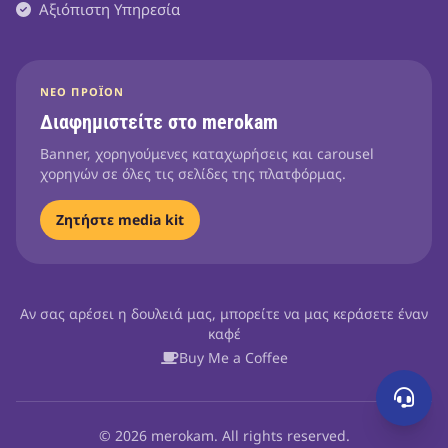
Αξιόπιστη Υπηρεσία
ΝΈΟ ΠΡΟΪΌΝ
Διαφημιστείτε στο merokam
Banner, χορηγούμενες καταχωρήσεις και carousel
χορηγών σε όλες τις σελίδες της πλατφόρμας.
Ζητήστε media kit
Αν σας αρέσει η δουλειά μας, μπορείτε να μας κεράσετε έναν
καφέ
Buy Me a Coffee
© 2026 merokam. All rights reserved.