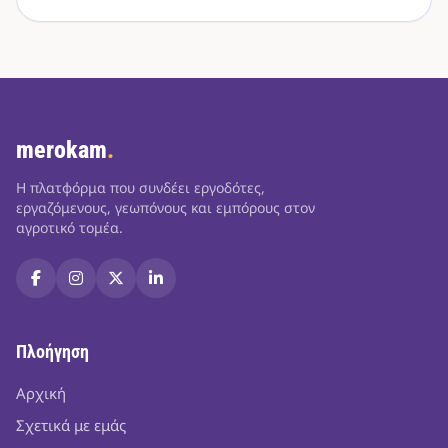
merokam
.
Η πλατφόρμα που συνδέει εργοδότες,
εργαζόμενους, γεωπόνους και εμπόρους στον
αγροτικό τομέα.
Πλοήγηση
Αρχική
Σχετικά με εμάς