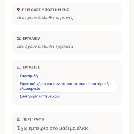
ΠΕΡΙΟΧΈΣ ΥΠΟΣΤΉΡΙΞΗΣ
Δεν έχουν δηλωθεί περιοχές
ΕΡΓΑΛΕΊΑ
Δεν έχουν δηλωθεί εργαλεία
ΕΡΓΑΣΊΕΣ
Συγκομιδή
Εργατικά χέρια για συνεταιρισμό, συσκευαστήριο ή
ελαιουργείο
Συντήρηση κηπευτικών
ΠΕΡΙΓΡΑΦΉ
Έχω εμπειρία στο μάζεμα ελιάς,