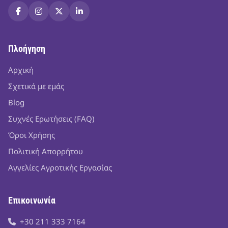
Πλοήγηση
Αρχική
Σχετικά με εμάς
Blog
Συχνές Ερωτήσεις (FAQ)
Όροι Χρήσης
Πολιτική Απορρήτου
Αγγελίες Αγροτικής Εργασίας
Επικοινωνία
+30 211 333 7164