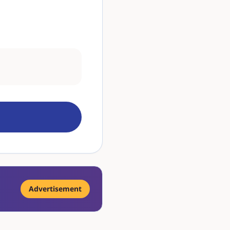
Advertisement