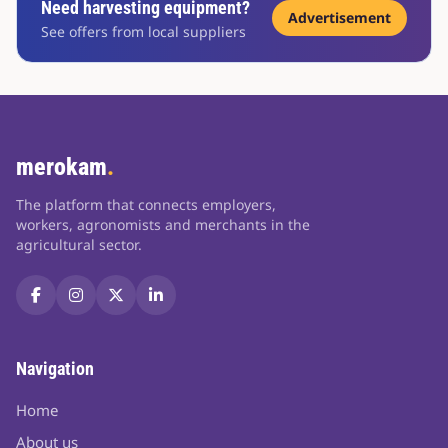
Need harvesting equipment?
Advertisement
See offers from local suppliers
merokam
.
The platform that connects employers,
workers, agronomists and merchants in the
agricultural sector.
Navigation
Home
About us