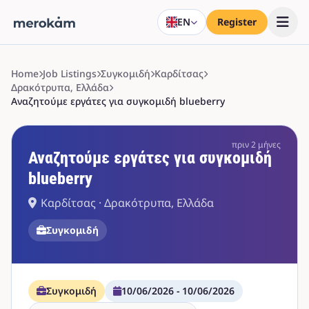
EN
Register
Home
Job Listings
Συγκομιδή
Καρδίτσας
Δρακότρυπα, Ελλάδα
Αναζητούμε εργάτες για συγκομιδή blueberry
πριν 2 μήνες
Αναζητούμε εργάτες για συγκομιδή
blueberry
Καρδίτσας · Δρακότρυπα, Ελλάδα
Συγκομιδή
Συγκομιδή
10/06/2026 - 10/06/2026