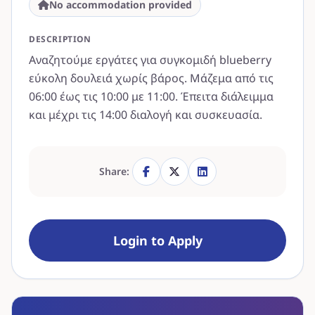
No accommodation provided
DESCRIPTION
Αναζητούμε εργάτες για συγκομιδή blueberry
εύκολη δουλειά χωρίς βάρος. Μάζεμα από τις
06:00 έως τις 10:00 με 11:00. Έπειτα διάλειμμα
και μέχρι τις 14:00 διαλογή και συσκευασία.
Share:
Login to Apply