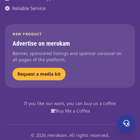
Reliable Service
NEW PRODUCT
Advertise on merokam
Banner, sponsored listings and sponsor carousel on
all pages of the platform.
Request a media kit
If you like our work, you can buy us a coffee
Buy Me a Coffee
© 2026 merokam. All rights reserved.