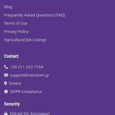
Blog
Frequently Asked Questions (FAQ)
Terms of Use
Privacy Policy
Agricultural Job Listings
Contact
+30 211 333 7164
support@merokam.gr
Greece
GDPR Compliance
Security
256-bit SSL Encryption