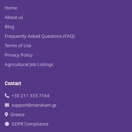
Home
About us
Blog
Frequently Asked Questions (FAQ)
Terms of Use
Privacy Policy
Agricultural Job Listings
Contact
+30 211 333 7164
support@merokam.gr
Greece
GDPR Compliance