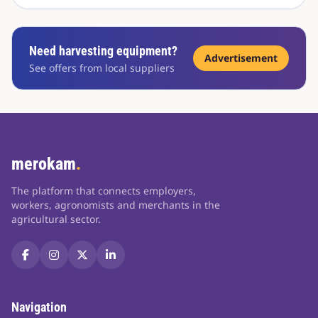
Need harvesting equipment?
Advertisement
See offers from local suppliers
merokam
.
The platform that connects employers,
workers, agronomists and merchants in the
agricultural sector.
Navigation