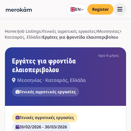
EN
Register
Home
Job Listings
Γενικές αγροτικές εργασίες
Μεσσηνίας
Κατσαρός, Ελλάδα
Εργάτες για φροντίδα ελαιοπεριβολου
πριν 6 μήνες
Εργάτες για φροντίδα
ελαιοπεριβολου
Μεσσηνίας · Κατσαρός, Ελλάδα
Γενικές αγροτικές εργασίες
Γενικές αγροτικές εργασίες
20/02/2026 - 30/03/2026