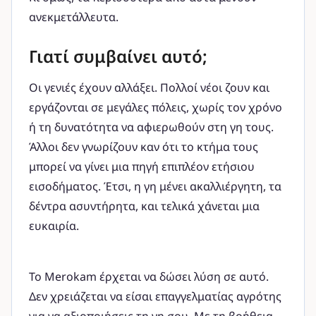
ανεκμετάλλευτα.
Γιατί συμβαίνει αυτό;
Οι γενιές έχουν αλλάξει. Πολλοί νέοι ζουν και
εργάζονται σε μεγάλες πόλεις, χωρίς τον χρόνο
ή τη δυνατότητα να αφιερωθούν στη γη τους.
Άλλοι δεν γνωρίζουν καν ότι το κτήμα τους
μπορεί να γίνει μια πηγή επιπλέον ετήσιου
εισοδήματος. Έτσι, η γη μένει ακαλλιέργητη, τα
δέντρα ασυντήρητα, και τελικά χάνεται μια
ευκαιρία.
Το Merokam έρχεται να δώσει λύση σε αυτό.
Δεν χρειάζεται να είσαι επαγγελματίας αγρότης