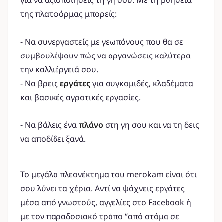
για να αξιοποιήσεις τη γη σου. Με τη βοήθεια
της πλατφόρμας μπορείς:
- Να συνεργαστείς με γεωπόνους που θα σε
συμβουλέψουν πώς να οργανώσεις καλύτερα
την καλλιέργειά σου.
- Να βρεις
εργάτες
για συγκομιδές, κλαδέματα
και βασικές αγροτικές εργασίες.
- Να βάλεις ένα
πλάνο
στη γη σου και να τη δεις
να αποδίδει ξανά.
Το μεγάλο πλεονέκτημα του merokam είναι ότι
σου λύνει τα χέρια. Αντί να ψάχνεις εργάτες
μέσα από γνωστούς, αγγελίες στο Facebook ή
με τον παραδοσιακό τρόπο “από στόμα σε