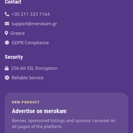
Contact
+30 211 333 7164
support@merokam.gr
Greece
GDPR Compliance
Security
256-bit SSL Encryption
Reliable Service
NEW PRODUCT
Advertise on merokam
Banner, sponsored listings and sponsor carousel on
all pages of the platform.