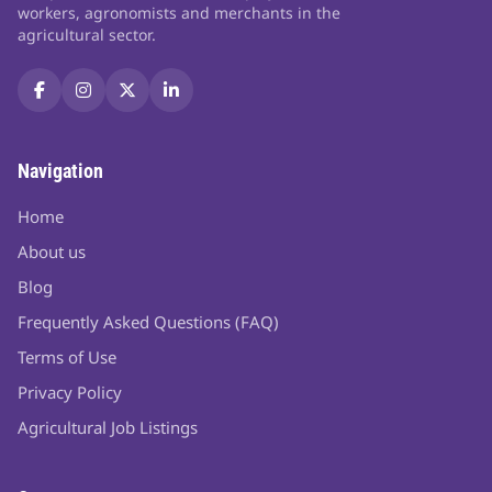
workers, agronomists and merchants in the
agricultural sector.
Navigation
Home
About us
Blog
Frequently Asked Questions (FAQ)
Terms of Use
Privacy Policy
Agricultural Job Listings