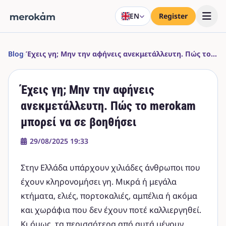
EN
Register
Blog
›
Έχεις γη; Μην την αφήνεις ανεκμετάλλευτη. Πώς το merokam μπορεί να σε βοηθήσει
Έχεις γη; Μην την αφήνεις
ανεκμετάλλευτη. Πώς το merokam
μπορεί να σε βοηθήσει
29/08/2025 19:33
Στην Ελλάδα υπάρχουν χιλιάδες άνθρωποι που
έχουν κληρονομήσει γη. Μικρά ή μεγάλα
κτήματα, ελιές, πορτοκαλιές, αμπέλια ή ακόμα
και χωράφια που δεν έχουν ποτέ καλλιεργηθεί.
Κι όμως, τα περισσότερα από αυτά μένουν