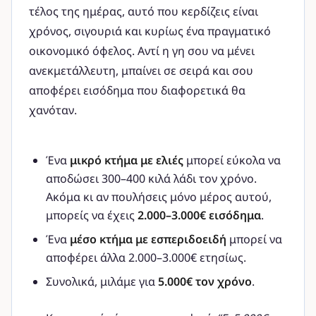
τέλος της ημέρας, αυτό που κερδίζεις είναι
χρόνος, σιγουριά και κυρίως ένα πραγματικό
οικονομικό όφελος. Aντί η γη σου να μένει
ανεκμετάλλευτη, μπαίνει σε σειρά και σου
αποφέρει εισόδημα που διαφορετικά θα
χανόταν.
Ένα
μικρό κτήμα με ελιές
μπορεί εύκολα να
αποδώσει 300–400 κιλά λάδι τον χρόνο.
Ακόμα κι αν πουλήσεις μόνο μέρος αυτού,
μπορείς να έχεις
2.000–3.000€ εισόδημα
.
Ένα
μέσο κτήμα με εσπεριδοειδή
μπορεί να
αποφέρει άλλα 2.000–3.000€ ετησίως.
Συνολικά, μιλάμε για
5.000€ τον χρόνο
.