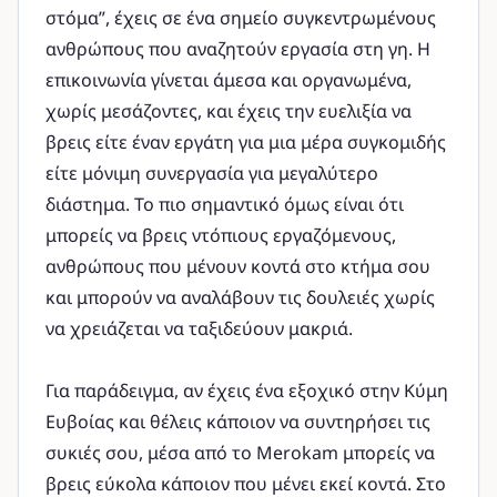
στόμα”, έχεις σε ένα σημείο συγκεντρωμένους
ανθρώπους που αναζητούν εργασία στη γη. Η
επικοινωνία γίνεται άμεσα και οργανωμένα,
χωρίς μεσάζοντες, και έχεις την ευελιξία να
βρεις είτε έναν εργάτη για μια μέρα συγκομιδής
είτε μόνιμη συνεργασία για μεγαλύτερο
διάστημα. Το πιο σημαντικό όμως είναι ότι
μπορείς να βρεις ντόπιους εργαζόμενους,
ανθρώπους που μένουν κοντά στο κτήμα σου
και μπορούν να αναλάβουν τις δουλειές χωρίς
να χρειάζεται να ταξιδεύουν μακριά.
Για παράδειγμα, αν έχεις ένα εξοχικό στην Κύμη
Ευβοίας και θέλεις κάποιον να συντηρήσει τις
συκιές σου, μέσα από το Merokam μπορείς να
βρεις εύκολα κάποιον που μένει εκεί κοντά. Στο