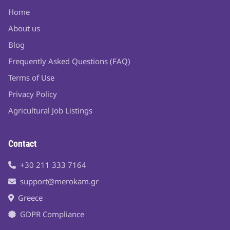
Home
About us
Blog
Frequently Asked Questions (FAQ)
Terms of Use
Privacy Policy
Agricultural Job Listings
Contact
+30 211 333 7164
support@merokam.gr
Greece
GDPR Compliance