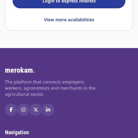
Login to express interest
View more availabilities
merokam
.
The platform that connects employers,
workers, agronomists and merchants in the
agricultural sector.
Navigation