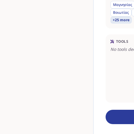
Μαγνησίας
Βοιωτίας
+25 more
TOOLS
No tools de