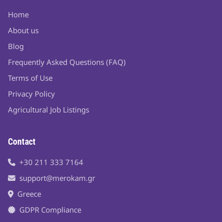
Home
About us
Blog
Frequently Asked Questions (FAQ)
Terms of Use
Privacy Policy
Agricultural Job Listings
Contact
+30 211 333 7164
support@merokam.gr
Greece
GDPR Compliance