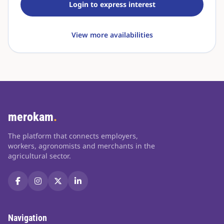
Login to express interest
View more availabilities
merokam
.
The platform that connects employers,
workers, agronomists and merchants in the
agricultural sector.
Navigation