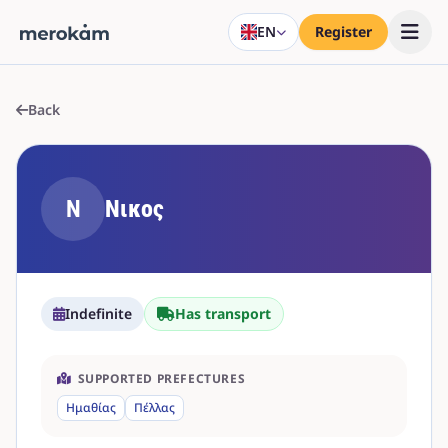
EN
Register
Back
Ν
Νικος
Indefinite
Has transport
SUPPORTED PREFECTURES
Ημαθίας
Πέλλας