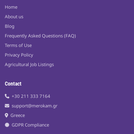
Home
About us
Blog
Frequently Asked Questions (FAQ)
Terms of Use
Privacy Policy
Agricultural Job Listings
Contact
+30 211 333 7164
support@merokam.gr
Greece
GDPR Compliance