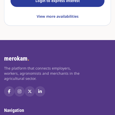
Login to express interest
View more availabilities
merokam
.
The platform that connects employers,
workers, agronomists and merchants in the
agricultural sector.
Navigation