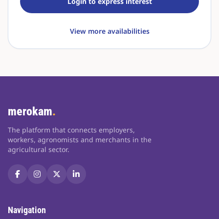
Login to express interest
View more availabilities
merokam
.
The platform that connects employers,
workers, agronomists and merchants in the
agricultural sector.
Navigation