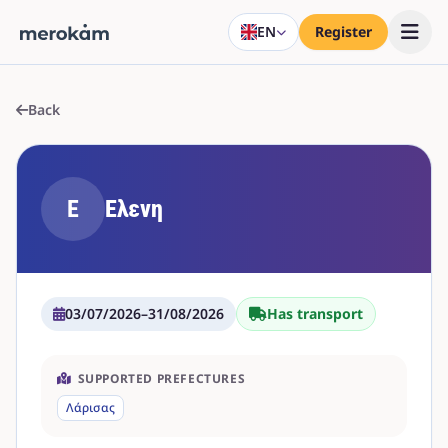
EN
Register
Back
Ε
Ελενη
03/07/2026
–
31/08/2026
Has transport
SUPPORTED PREFECTURES
Λάρισας