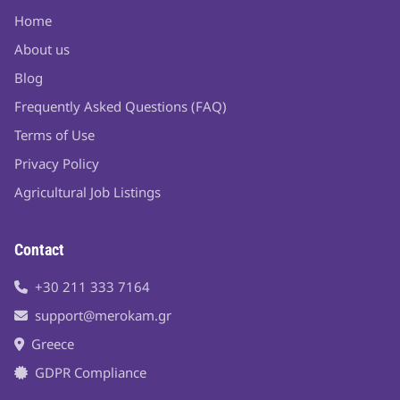
Home
About us
Blog
Frequently Asked Questions (FAQ)
Terms of Use
Privacy Policy
Agricultural Job Listings
Contact
+30 211 333 7164
support@merokam.gr
Greece
GDPR Compliance