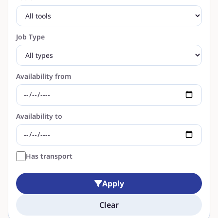
Job Type
Availability from
Availability to
Has transport
Apply
Clear