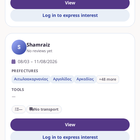
View
Log in to express interest
Shamraiz
S
No reviews yet
08/03 – 11/08/2026
PREFECTURES
Αιτωλοακαρνανίας
Αργολίδας
Αρκαδίας
+48 more
TOOLS
—
—
No transport
View
Log in to express interest