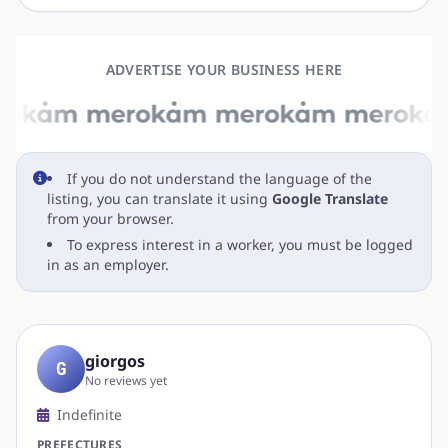
ADVERTISE YOUR BUSINESS HERE
If you do not understand the language of the
listing, you can translate it using
Google Translate
from your browser.
To express interest in a worker, you must be logged
in as an employer.
giorgos
G
No reviews yet
Indefinite
PREFECTURES