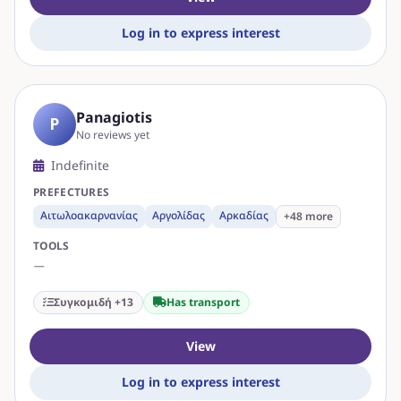
Log in to express interest
Panagiotis
P
No reviews yet
Indefinite
PREFECTURES
Αιτωλοακαρνανίας
Αργολίδας
Αρκαδίας
+48 more
TOOLS
—
Συγκομιδή +13
Has transport
View
Log in to express interest