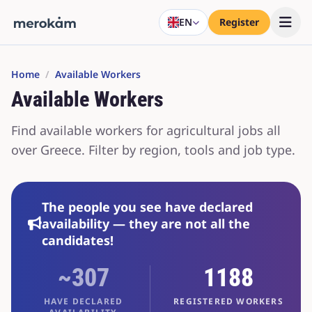
EN
Register
Home
/
Available Workers
Available Workers
Find available workers for agricultural jobs all
over Greece. Filter by region, tools and job type.
The people you see have declared
availability — they are not all the
candidates!
~307
1188
HAVE DECLARED
REGISTERED WORKERS