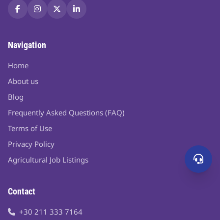
Navigation
Home
About us
Blog
Frequently Asked Questions (FAQ)
Terms of Use
Privacy Policy
Agricultural Job Listings
Contact
+30 211 333 7164