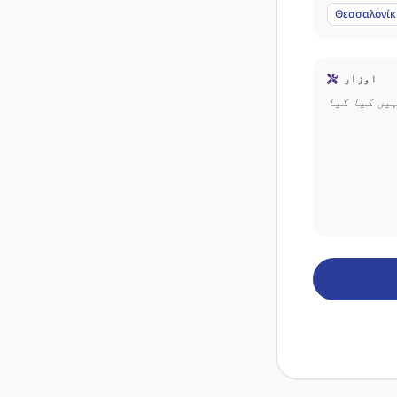
Θεσσαλονίκ
اوزار
ہیں کیا گیا