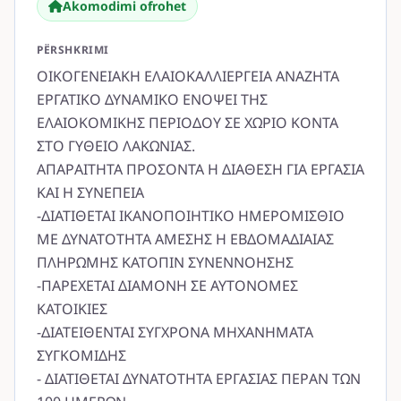
Akomodimi ofrohet
PËRSHKRIMI
ΟΙΚΟΓΕΝΕΙΑΚΗ ΕΛΑΙΟΚΑΛΛΙΕΡΓΕΙΑ ΑΝΑΖΗΤΑ
ΕΡΓΑΤΙΚΟ ΔΥΝΑΜΙΚΟ ΕΝΟΨΕΙ ΤΗΣ
ΕΛΑΙΟΚΟΜΙΚΗΣ ΠΕΡΙΟΔΟΥ ΣΕ ΧΩΡΙΟ ΚΟΝΤΑ
ΣΤΟ ΓΥΘΕΙΟ ΛΑΚΩΝΙΑΣ.
ΑΠΑΡΑΙΤΗΤΑ ΠΡΟΣΟΝΤΑ Η ΔΙΑΘΕΣΗ ΓΙΑ ΕΡΓΑΣΙΑ
ΚΑΙ Η ΣΥΝΕΠΕΙΑ
-ΔΙΑΤΙΘΕΤΑΙ ΙΚΑΝΟΠΟΙΗΤΙΚΟ ΗΜΕΡΟΜΙΣΘΙΟ
ΜΕ ΔΥΝΑΤΟΤΗΤΑ ΑΜΕΣΗΣ Η ΕΒΔΟΜΑΔΙΑΙΑΣ
ΠΛΗΡΩΜΗΣ ΚΑΤΟΠΙΝ ΣΥΝΕΝΝΟΗΣΗΣ
-ΠΑΡΕΧΕΤΑΙ ΔΙΑΜΟΝΗ ΣΕ ΑΥΤΟΝΟΜΕΣ
ΚΑΤΟΙΚΙΕΣ
-ΔΙΑΤΕΙΘΕΝΤΑΙ ΣΥΓΧΡΟΝΑ ΜΗΧΑΝΗΜΑΤΑ
ΣΥΓΚΟΜΙΔΗΣ
- ΔΙΑΤΙΘΕΤΑΙ ΔΥΝΑΤΟΤΗΤΑ ΕΡΓΑΣΙΑΣ ΠΕΡΑΝ ΤΩΝ