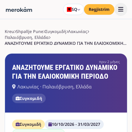
SQ
Regjistrim
Kreu
Shpallje Pune
Συγκομιδή
Λακωνίας
Παλαιόβρυση, Ελλάδα
ΑΝΑΖΗΤΟΥΜΕ ΕΡΓΑΤΙΚΟ ΔΥΝΑΜΙΚΟ ΓΙΑ ΤΗΝ ΕΛΑΙΟΚΟΜΙΚΗ ΠΕΡΙΟΔΟ
πριν 2 μήνες
ΑΝΑΖΗΤΟΥΜΕ ΕΡΓΑΤΙΚΟ ΔΥΝΑΜΙΚΟ
ΓΙΑ ΤΗΝ ΕΛΑΙΟΚΟΜΙΚΗ ΠΕΡΙΟΔΟ
Λακωνίας · Παλαιόβρυση, Ελλάδα
Συγκομιδή
Συγκομιδή
10/10/2026 - 31/03/2027