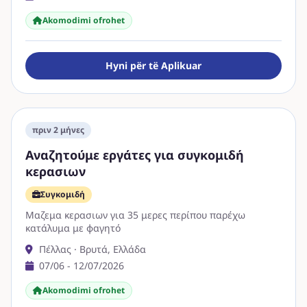
Akomodimi ofrohet
Hyni për të Aplikuar
πριν 2 μήνες
Αναζητούμε εργάτες για συγκομιδή
κερασιων
Συγκομιδή
Μαζεμα κερασιων για 35 μερες περίπου παρέχω
κατάλυμα με φαγητό
Πέλλας · Βρυτά, Ελλάδα
07/06 - 12/07/2026
Akomodimi ofrohet