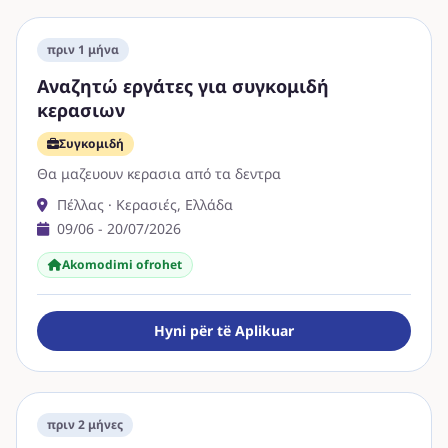
πριν 1 μήνα
Αναζητώ εργάτες για συγκομιδή
κερασιων
Συγκομιδή
Θα μαζευουν κερασια από τα δεντρα
Πέλλας · Κερασιές, Ελλάδα
09/06 - 20/07/2026
Akomodimi ofrohet
Hyni për të Aplikuar
πριν 2 μήνες