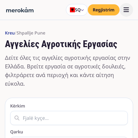
SQ
Regjistrim
Kreu
/
Shpallje Pune
Αγγελίες Αγροτικής Εργασίας
Δείτε όλες τις αγγελίες αγροτικής εργασίας στην
Ελλάδα. Βρείτε εργασία σε αγροτικές δουλειές,
φιλτράρετε ανά περιοχή και κάντε αίτηση
εύκολα.
Kërkim
Qarku