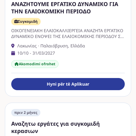
ΑΝΑΖΗΤΟΥΜΕ ΕΡΓΑΤΙΚΟ ΔΥΝΑΜΙΚΟ ΓΙΑ
ΤΗΝ ΕΛΑΙΟΚΟΜΙΚΗ ΠΕΡΙΟΔΟ
Συγκομιδή
ΟΙΚΟΓΕΝΕΙΑΚΗ ΕΛΑΙΟΚΑΛΛΙΕΡΓΕΙΑ ΑΝΑΖΗΤΑ ΕΡΓΑΤΙΚΟ
ΔΥΝΑΜΙΚΟ ΕΝΟΨΕΙ ΤΗΣ ΕΛΑΙΟΚΟΜΙΚΗΣ ΠΕΡΙΟΔΟΥ ΣΕ
ΧΩΡΙΟ ΚΟΝΤΑ ΣΤΟ ΓΥΘΕΙΟ ΛΑΚΩΝΙΑΣ. ΑΠΑΡΑΙΤΗΤΑ
Λακωνίας · Παλαιόβρυση, Ελλάδα
ΠΡΟΣΟΝΤΑ Η ΔΙΑΘΕΣΗ ΓΙΑ …
10/10 - 31/03/2027
Akomodimi ofrohet
Hyni për të Aplikuar
πριν 2 μήνες
Αναζητω εργάτες για συγκομιδή
κερασιων