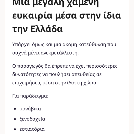
Μια μεγάλη χαμένη
ευκαιρία μέσα στην ίδια
την Ελλάδα
Υπάρχει όμως και μια ακόμη κατεύθυνση που
συχνά μένει ανεκμετάλλευτη.
Ο παραγωγός θα έπρεπε να έχει περισσότερες
δυνατότητες να πουλήσει απευθείας σε
επιχειρήσεις μέσα στην ίδια τη χώρα.
Για παράδειγμα:
μανάβικα
ξενοδοχεία
εστιατόρια