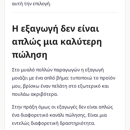
αυτή την επιλογή.
Η εξαγωγή δεν είναι
απλώς μια καλύτερη
πώληση
Στο μυαλό πολλών παραγωγών η εξαγωγή
μοιάζει με ένα απλό βήμα: τυποποιώ το προϊόν
μου, βρίσκω έναν πελάτη στο εξωτερικό και
πουλάω ακριβότερα.
Στην πράξη όμως οι εξαγωγές δεν είναι απλώς
ένα διαφορετικό κανάλι πώλησης. Είναι μια
εντελώς διαφορετική δραστηριότητα.