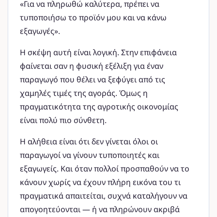
«Για να πληρωθώ καλύτερα, πρέπει να
τυποποιήσω το προϊόν μου και να κάνω
εξαγωγές».
Η σκέψη αυτή είναι λογική. Στην επιφάνεια
φαίνεται σαν η φυσική εξέλιξη για έναν
παραγωγό που θέλει να ξεφύγει από τις
χαμηλές τιμές της αγοράς. Όμως η
πραγματικότητα της αγροτικής οικονομίας
είναι πολύ πιο σύνθετη.
Η αλήθεια είναι ότι δεν γίνεται όλοι οι
παραγωγοί να γίνουν τυποποιητές και
εξαγωγείς. Και όταν πολλοί προσπαθούν να το
κάνουν χωρίς να έχουν πλήρη εικόνα του τι
πραγματικά απαιτείται, συχνά καταλήγουν να
απογοητεύονται — ή να πληρώνουν ακριβά