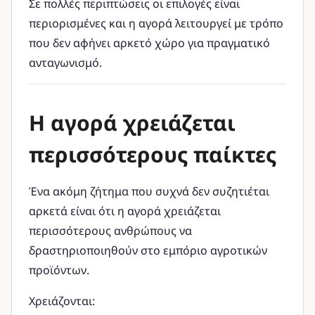
Σε πολλές περιπτώσεις οι επιλογές είναι
περιορισμένες και η αγορά λειτουργεί με τρόπο
που δεν αφήνει αρκετό χώρο για πραγματικό
ανταγωνισμό.
Η αγορά χρειάζεται
περισσότερους παίκτες
Ένα ακόμη ζήτημα που συχνά δεν συζητιέται
αρκετά είναι ότι η αγορά χρειάζεται
περισσότερους ανθρώπους να
δραστηριοποιηθούν στο εμπόριο αγροτικών
προϊόντων.
Χρειάζονται: