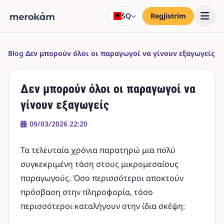
SQ
Regjistrim
Blog
›
Δεν μπορούν όλοι οι παραγωγοί να γίνουν εξαγωγείς
Δεν μπορούν όλοι οι παραγωγοί να
γίνουν εξαγωγείς
09/03/2026 22:20
Τα τελευταία χρόνια παρατηρώ μια πολύ
συγκεκριμένη τάση στους μικρομεσαίους
παραγωγούς. Όσο περισσότεροι αποκτούν
πρόσβαση στην πληροφορία, τόσο
περισσότεροι καταλήγουν στην ίδια σκέψη: