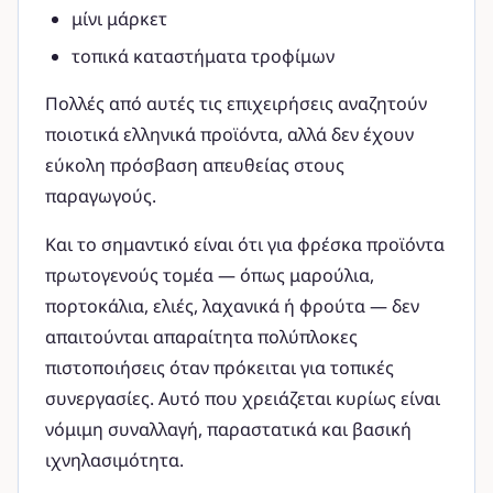
μίνι μάρκετ
τοπικά καταστήματα τροφίμων
Πολλές από αυτές τις επιχειρήσεις αναζητούν
ποιοτικά ελληνικά προϊόντα, αλλά δεν έχουν
εύκολη πρόσβαση απευθείας στους
παραγωγούς.
Και το σημαντικό είναι ότι για φρέσκα προϊόντα
πρωτογενούς τομέα — όπως μαρούλια,
πορτοκάλια, ελιές, λαχανικά ή φρούτα — δεν
απαιτούνται απαραίτητα πολύπλοκες
πιστοποιήσεις όταν πρόκειται για τοπικές
συνεργασίες. Αυτό που χρειάζεται κυρίως είναι
νόμιμη συναλλαγή, παραστατικά και βασική
ιχνηλασιμότητα.