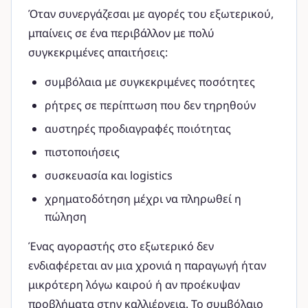
Όταν συνεργάζεσαι με αγορές του εξωτερικού,
μπαίνεις σε ένα περιβάλλον με πολύ
συγκεκριμένες απαιτήσεις:
συμβόλαια με συγκεκριμένες ποσότητες
ρήτρες σε περίπτωση που δεν τηρηθούν
αυστηρές προδιαγραφές ποιότητας
πιστοποιήσεις
συσκευασία και logistics
χρηματοδότηση μέχρι να πληρωθεί η
πώληση
Ένας αγοραστής στο εξωτερικό δεν
ενδιαφέρεται αν μια χρονιά η παραγωγή ήταν
μικρότερη λόγω καιρού ή αν προέκυψαν
προβλήματα στην καλλιέργεια. Το συμβόλαιο