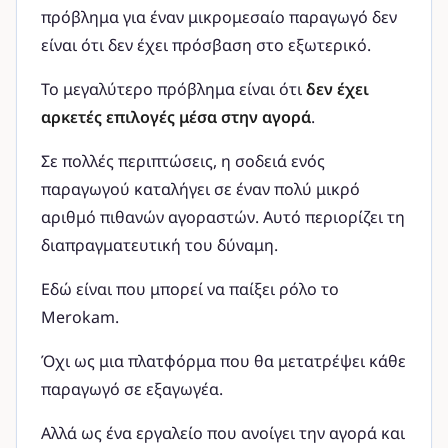
πρόβλημα για έναν μικρομεσαίο παραγωγό δεν
είναι ότι δεν έχει πρόσβαση στο εξωτερικό.
Το μεγαλύτερο πρόβλημα είναι ότι
δεν έχει
αρκετές επιλογές μέσα στην αγορά
.
Σε πολλές περιπτώσεις, η σοδειά ενός
παραγωγού καταλήγει σε έναν πολύ μικρό
αριθμό πιθανών αγοραστών. Αυτό περιορίζει τη
διαπραγματευτική του δύναμη.
Εδώ είναι που μπορεί να παίξει ρόλο το
Merokam.
Όχι ως μια πλατφόρμα που θα μετατρέψει κάθε
παραγωγό σε εξαγωγέα.
Αλλά ως ένα εργαλείο που ανοίγει την αγορά και