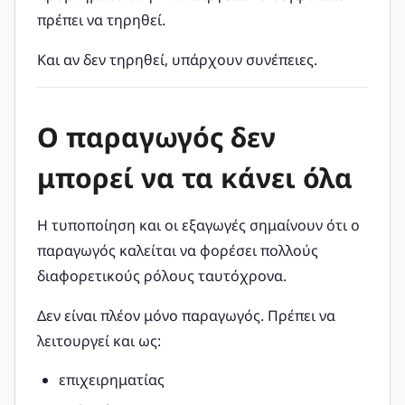
πρέπει να τηρηθεί.
Και αν δεν τηρηθεί, υπάρχουν συνέπειες.
Ο παραγωγός δεν
μπορεί να τα κάνει όλα
Η τυποποίηση και οι εξαγωγές σημαίνουν ότι ο
παραγωγός καλείται να φορέσει πολλούς
διαφορετικούς ρόλους ταυτόχρονα.
Δεν είναι πλέον μόνο παραγωγός. Πρέπει να
λειτουργεί και ως:
επιχειρηματίας