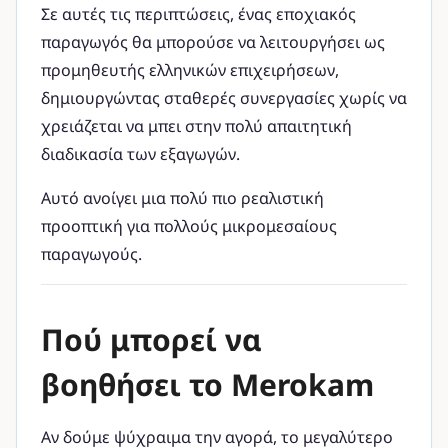
Σε αυτές τις περιπτώσεις, ένας εποχιακός
παραγωγός θα μπορούσε να λειτουργήσει ως
προμηθευτής ελληνικών επιχειρήσεων,
δημιουργώντας σταθερές συνεργασίες χωρίς να
χρειάζεται να μπει στην πολύ απαιτητική
διαδικασία των εξαγωγών.
Αυτό ανοίγει μια πολύ πιο ρεαλιστική
προοπτική για πολλούς μικρομεσαίους
παραγωγούς.
Πού μπορεί να
βοηθήσει το Merokam
Αν δούμε ψύχραιμα την αγορά, το μεγαλύτερο