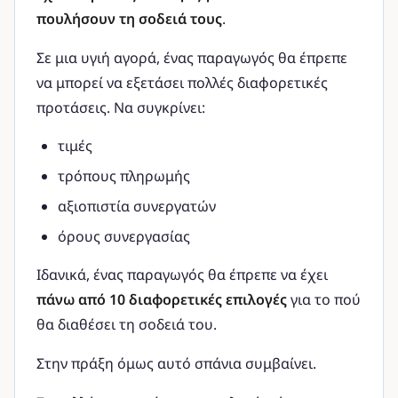
πουλήσουν τη σοδειά τους
.
Σε μια υγιή αγορά, ένας παραγωγός θα έπρεπε
να μπορεί να εξετάσει πολλές διαφορετικές
προτάσεις. Να συγκρίνει:
τιμές
τρόπους πληρωμής
αξιοπιστία συνεργατών
όρους συνεργασίας
Ιδανικά, ένας παραγωγός θα έπρεπε να έχει
πάνω από 10 διαφορετικές επιλογές
για το πού
θα διαθέσει τη σοδειά του.
Στην πράξη όμως αυτό σπάνια συμβαίνει.