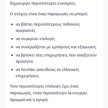
δημιουργεί περισσότερες ευκαιρίες.
Ο στόχος είναι ένας παραγωγός να μπορεί:
να βλέπει περισσότερους πιθανούς
αγοραστές
να συγκρίνει επιλογές
να συνεργάζεται με εμπόρους και εξαγωγείς
να βρίσκει νέες επιχειρήσεις που αναζητούν
προϊόντα
να πουλάει απευθείας σε ελληνικές
επιχειρήσεις
Όσο περισσότερες επιλογές έχει ένας
παραγωγός, τόσο περισσότερο λειτουργεί
πραγματικά η αγορά.