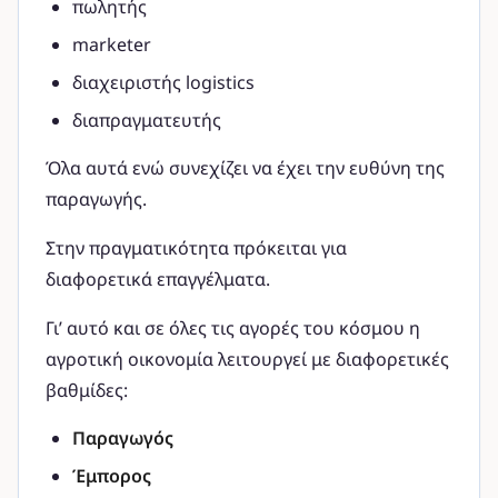
πωλητής
marketer
διαχειριστής logistics
διαπραγματευτής
Όλα αυτά ενώ συνεχίζει να έχει την ευθύνη της
παραγωγής.
Στην πραγματικότητα πρόκειται για
διαφορετικά επαγγέλματα.
Γι’ αυτό και σε όλες τις αγορές του κόσμου η
αγροτική οικονομία λειτουργεί με διαφορετικές
βαθμίδες:
Παραγωγός
Έμπορος