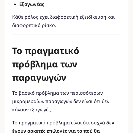
Εξαγωγέας
Κάθε ρόλος έχει διαφορετική εξειδίκευση και
διαφορετικό ρίσκο.
Το πραγματικό
πρόβλημα των
παραγωγών
Το βασικό πρόβλημα των περισσότερων
μικρομεσαίων παραγωγών δεν είναι ότι δεν
κάνουν εξαγωγές.
Το πραγματικό πρόβλημα είναι ότι συχνά
δεν
έχουν αρκετές επιλογές για το πού θα