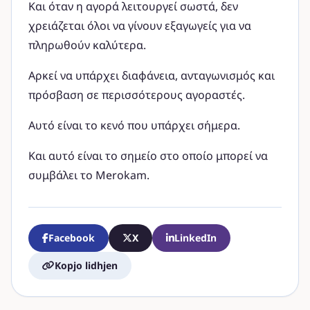
Και όταν η αγορά λειτουργεί σωστά, δεν
χρειάζεται όλοι να γίνουν εξαγωγείς για να
πληρωθούν καλύτερα.
Αρκεί να υπάρχει διαφάνεια, ανταγωνισμός και
πρόσβαση σε περισσότερους αγοραστές.
Αυτό είναι το κενό που υπάρχει σήμερα.
Και αυτό είναι το σημείο στο οποίο μπορεί να
συμβάλει το Merokam.
Facebook
X
LinkedIn
Kopjo lidhjen