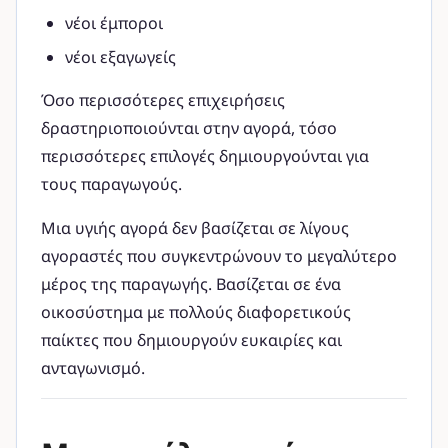
νέοι έμποροι
νέοι εξαγωγείς
Όσο περισσότερες επιχειρήσεις
δραστηριοποιούνται στην αγορά, τόσο
περισσότερες επιλογές δημιουργούνται για
τους παραγωγούς.
Μια υγιής αγορά δεν βασίζεται σε λίγους
αγοραστές που συγκεντρώνουν το μεγαλύτερο
μέρος της παραγωγής. Βασίζεται σε ένα
οικοσύστημα με πολλούς διαφορετικούς
παίκτες που δημιουργούν ευκαιρίες και
ανταγωνισμό.